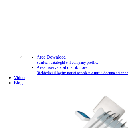
Area Download
Scarica i cataloghi e il company profile.
Area riservata al distributore
Richiedici il login: potrai accedere a tutti i documenti che
Video
Blog