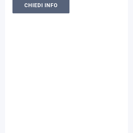
CHIEDI INFO