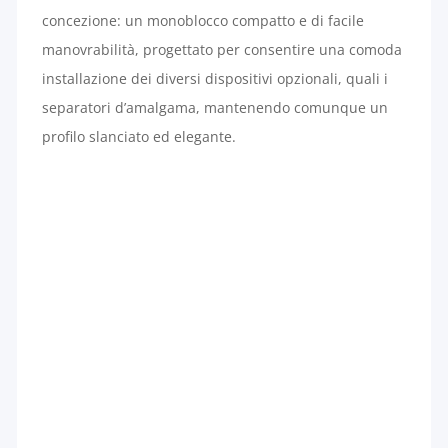
concezione: un monoblocco compatto e di facile
manovrabilità, progettato per consentire una comoda
installazione dei diversi dispositivi opzionali, quali i
separatori d’amalgama, mantenendo comunque un
profilo slanciato ed elegante.