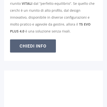
riunito
VITALI
dal “perfetto equilibrio”. Se quello che
cerchi è un riunito di alto profilo, dal design
innovativo, disponibile in diverse configurazioni e
molto pratico e agevole da gestire, allora il
T5 EVO
PLUS 4.0
è una soluzione senza rivali.
CHIEDI INFO