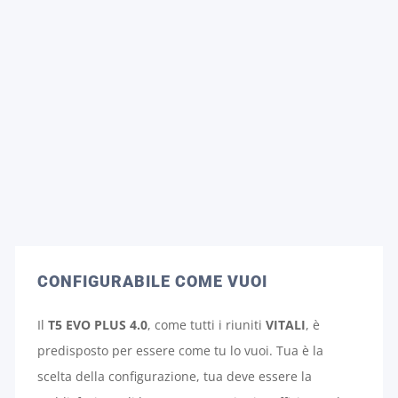
CONFIGURABILE COME VUOI
Il
T5 EVO PLUS 4.0
, come tutti i riuniti
VITALI
, è
predisposto per essere come tu lo vuoi. Tua è la
scelta della configurazione, tua deve essere la