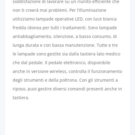
soddisfazione di lavorare su un riunito efficiente che
non ti creerà mai problemi. Per l’illuminazione
utilizziamo lampade operative LED, con luce bianca
fredda idonea per tutti i trattamenti. Sono lampade
antiabbagliamento, silenziose, a basso consumo, di
lunga durata e con bassa manutenzione. Tutte e tre
le lampade sono gestite sia dalla tastiera lato medico
che dal pedale. Il pedale elettronico, disponibile
anche in versione wireless, controlla il funzionamento
degli strumenti e della poltrona. Con gli strumenti a
riposo, puoi gestire diversi comandi presenti anche in
tastiera.