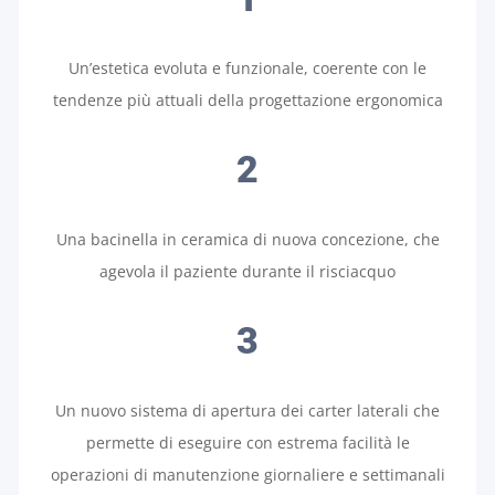
Un’estetica evoluta e funzionale, coerente con le
tendenze più attuali della progettazione ergonomica
2
Una bacinella in ceramica di nuova concezione, che
agevola il paziente durante il risciacquo
3
Un nuovo sistema di apertura dei carter laterali che
permette di eseguire con estrema facilità le
operazioni di manutenzione giornaliere e settimanali