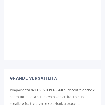
GRANDE VERSATILITÀ
L’importanza del
T5 EVO PLUS 4.0
si riscontra anche e
soprattutto nella sua elevata versatilità. Lo puoi
scegliere fra tre diverse soluzioni: a braccetti