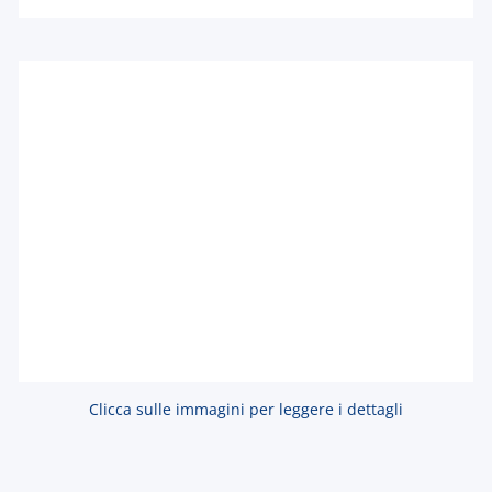
Clicca sulle immagini per leggere i dettagli