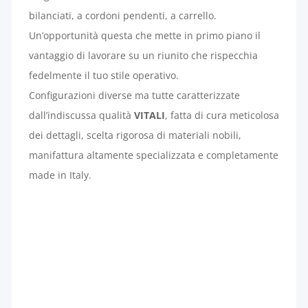
bilanciati, a cordoni pendenti, a carrello.
Un’opportunità questa che mette in primo piano il
vantaggio di lavorare su un riunito che rispecchia
fedelmente il tuo stile operativo.
Configurazioni diverse ma tutte caratterizzate
dall’indiscussa qualità
VITALI
, fatta di cura meticolosa
dei dettagli, scelta rigorosa di materiali nobili,
manifattura altamente specializzata e completamente
made in Italy.