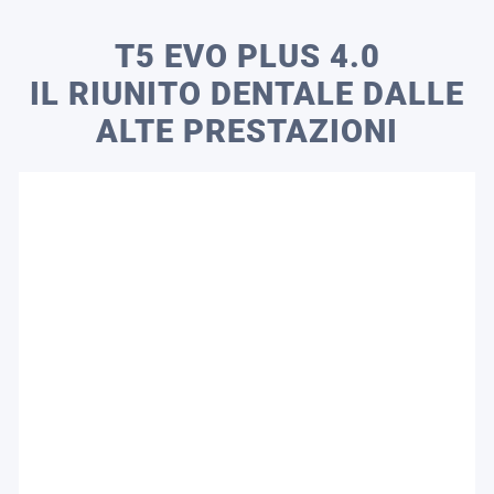
T5 EVO PLUS 4.0
IL RIUNITO DENTALE DALLE
ALTE PRESTAZIONI