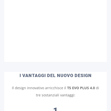
I VANTAGGI DEL NUOVO DESIGN
Il design innovativo arricchisce il
T5 EVO PLUS 4.0
di
tre sostanziali vantaggi:
1