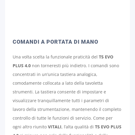
COMANDI A PORTATA DI MANO
Una volta scelta la funzionale praticità del
T5 EVO
PLUS 4.0
non torneresti più indietro. I comandi sono
concentrati in un’unica tastiera analogica,
comodamente collocata a lato della tavoletta
strumenti. La tastiera consente di impostare e
visualizzare tranquillamente tutti i parametri di
lavoro della strumentazione, mantenendo il completo
controllo di tutte le funzioni di servizio. Come per
ogni altro riunito
VITALI
, l’alta qualità di
T5 EVO PLUS