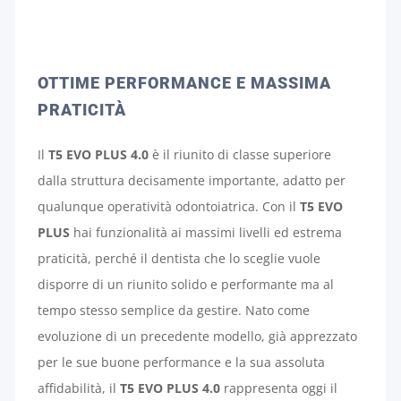
OTTIME PERFORMANCE E MASSIMA
PRATICITÀ
Il
T5 EVO PLUS 4.0
è il riunito di classe superiore
dalla struttura decisamente importante, adatto per
qualunque operatività odontoiatrica. Con il
T5 EVO
PLUS
hai funzionalità ai massimi livelli ed estrema
praticità, perché il dentista che lo sceglie vuole
disporre di un riunito solido e performante ma al
tempo stesso semplice da gestire. Nato come
evoluzione di un precedente modello, già apprezzato
per le sue buone performance e la sua assoluta
affidabilità, il
T5 EVO PLUS 4.0
rappresenta oggi il