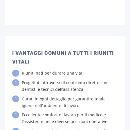
I VANTAGGI COMUNI A TUTTI I RIUNITI
VITALI
Riuniti nati per durare una vita
Progettati attraverso il confronto diretto con
dentisti e tecnici dell’assistenza
Curati in ogni dettaglio per garantire totale
igiene nell’ambiente di lavoro
Eccellente comfort di lavoro per il medico e
l’assistente nelle diverse posizioni operative