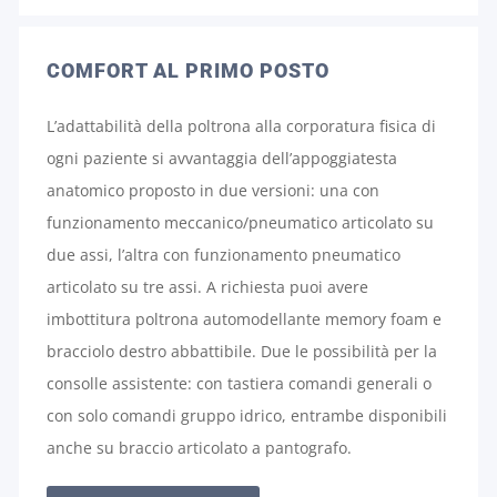
COMFORT AL PRIMO POSTO
L’adattabilità della poltrona alla corporatura fisica di
ogni paziente si avvantaggia dell’appoggiatesta
anatomico proposto in due versioni: una con
funzionamento meccanico/pneumatico articolato su
due assi, l’altra con funzionamento pneumatico
articolato su tre assi. A richiesta puoi avere
imbottitura poltrona automodellante memory foam e
bracciolo destro abbattibile. Due le possibilità per la
consolle assistente: con tastiera comandi generali o
con solo comandi gruppo idrico, entrambe disponibili
anche su braccio articolato a pantografo.