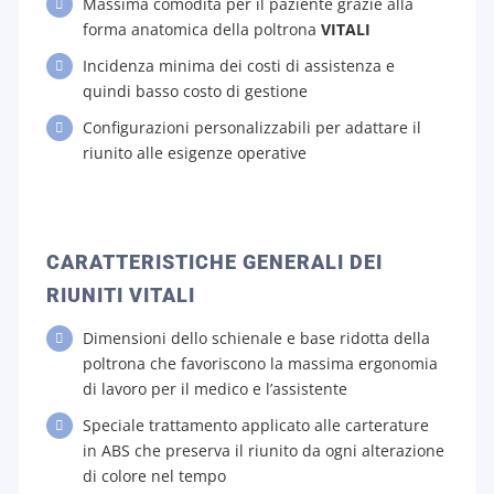
Massima comodità per il paziente grazie alla
forma anatomica della poltrona
VITALI
Incidenza minima dei costi di assistenza e
quindi basso costo di gestione
Configurazioni personalizzabili per adattare il
riunito alle esigenze operative
CARATTERISTICHE GENERALI DEI
RIUNITI VITALI
Dimensioni dello schienale e base ridotta della
poltrona che favoriscono la massima ergonomia
di lavoro per il medico e l’assistente
Speciale trattamento applicato alle carterature
in ABS che preserva il riunito da ogni alterazione
di colore nel tempo