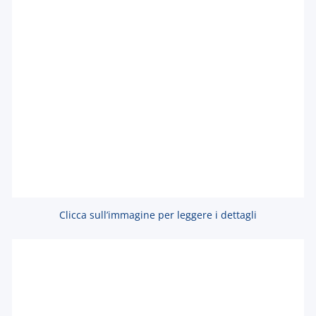
Clicca sull’immagine per leggere i dettagli