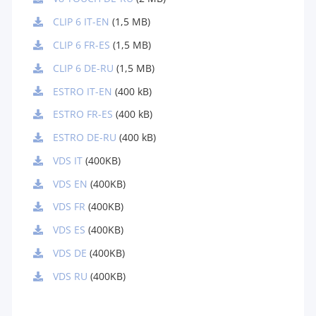
CLIP 6 IT-EN
(1,5 MB)
CLIP 6 FR-ES
(1,5 MB)
CLIP 6 DE-RU
(1,5 MB)
ESTRO IT-EN
(400 kB)
ESTRO FR-ES
(400 kB)
ESTRO DE-RU
(400 kB)
VDS IT
(400KB)
VDS EN
(400KB)
VDS FR
(400KB)
VDS ES
(400KB)
VDS DE
(400KB)
VDS RU
(400KB)