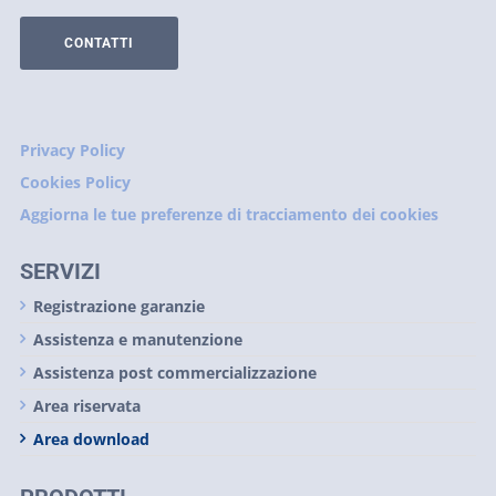
CONTATTI
Privacy Policy
Cookies Policy
Aggiorna le tue preferenze di tracciamento dei cookies
SERVIZI
Registrazione garanzie
Assistenza e manutenzione
Assistenza post commercializzazione
Area riservata
Area download