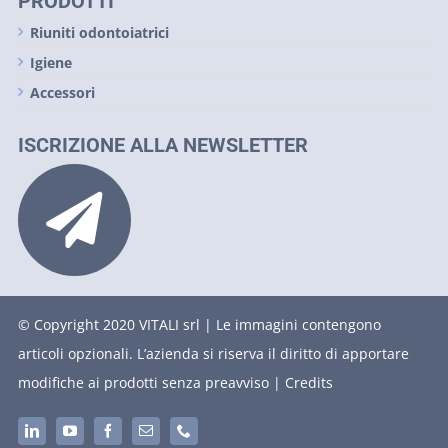
PRODOTTI
Riuniti odontoiatrici
Igiene
Accessori
ISCRIZIONE ALLA NEWSLETTER
© Copyright 2020 VITALI srl | Le immagini contengono
articoli opzionali. L’azienda si riserva il diritto di apportare
modifiche ai prodotti senza preavviso |
Credits