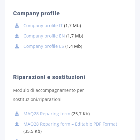
Company profile
Company profile IT
(1,7 Mb)
Company profile EN
(1,7 Mb)
Company profile ES
(1,4 Mb)
Riparazioni e sostituzioni
Modulo di accompagnamento per
sostituzioni/riparazioni
MAQ28 Reparing form
(25,7 Kb)
MAQ28 Reparing form – Editable PDF Format
(35,5 Kb)