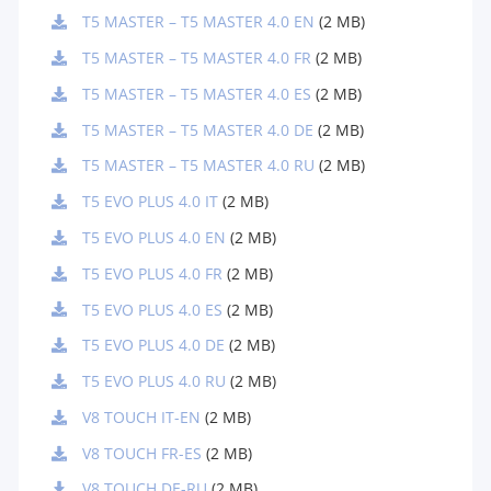
T5 MASTER – T5 MASTER 4.0 EN
(2 MB)
T5 MASTER – T5 MASTER 4.0 FR
(2 MB)
T5 MASTER – T5 MASTER 4.0 ES
(2 MB)
T5 MASTER – T5 MASTER 4.0 DE
(2 MB)
T5 MASTER – T5 MASTER 4.0 RU
(2 MB)
T5 EVO PLUS 4.0 IT
(2 MB)
T5 EVO PLUS 4.0 EN
(2 MB)
T5 EVO PLUS 4.0 FR
(2 MB)
T5 EVO PLUS 4.0 ES
(2 MB)
T5 EVO PLUS 4.0 DE
(2 MB)
T5 EVO PLUS 4.0 RU
(2 MB)
V8 TOUCH IT-EN
(2 MB)
V8 TOUCH FR-ES
(2 MB)
V8 TOUCH DE-RU
(2 MB)