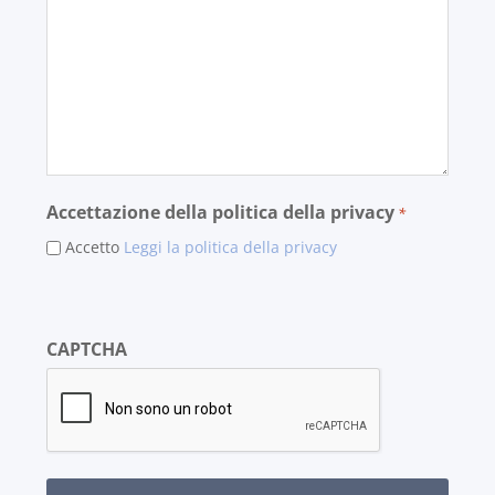
Accettazione della politica della privacy
*
Accetto
Leggi la politica della privacy
CAPTCHA