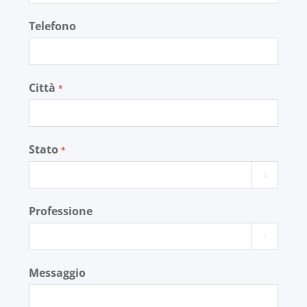
Telefono
Città
*
Stato
*

Professione

Messaggio