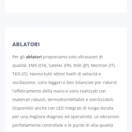
ABLATORI
Per gli
ablatori
proponiamo solo ultrasuoni di
qualità: EMS (CH), Satelec (FR), NSK (JP), Mectron (IT),
TKD (IT). Hanno tutti ottimi livelli di velocità e
oscillazione, sono leggeri e ben bilanciati per ridurre
l’affaticamento della mano e sono realizzati con
materiali robusti, termodisinfettabili e sterilizzabili.
Disponibili anche con LED integrati di lunga durata
per una migliore diagnosi ed operatività. Le vibrazioni
perfettamente controllate e le punte di alta qualità