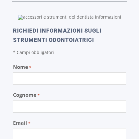
RICHIEDI INFORMAZIONI SUGLI
STRUMENTI ODONTOIATRICI
* Campi obbligatori
Nome
*
Cognome
*
Email
*