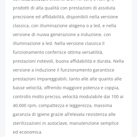
prodotti di alta qualità con prestazioni di assoluta
precisione ed affidabilità, disponibili nella versione
classica, con illuminazione alogena o a led, e nella
versione di nuova generazione a induzione, con
illuminazione a led. Nella versione classica il
funzionamento conferisce ottima versatilità,
prestazioni notevoli, buona affidabilità e durata. Nella
versione a induzione il funzionamento garantisce
prestazioni impareggiabili, tanto alle alte quanto alle
basse velocità, offrendo maggiore potenza e coppia,
controllo molto preciso, velocità modulabile dai 100 ai
40.000 rpm, compattezza e leggerezza, massima
garanzia di igiene grazie all’elevata resistenza alle
sterilizzazioni in autoclave, manutenzione semplice
ed economica.