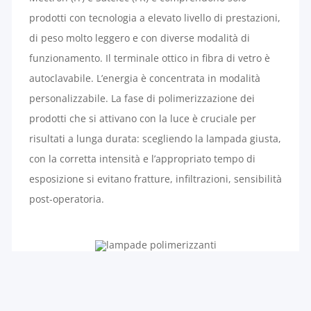
prodotti con tecnologia a elevato livello di prestazioni,
di peso molto leggero e con diverse modalità di
funzionamento. Il terminale ottico in fibra di vetro è
autoclavabile. L’energia è concentrata in modalità
personalizzabile. La fase di polimerizzazione dei
prodotti che si attivano con la luce è cruciale per
risultati a lunga durata: scegliendo la lampada giusta,
con la corretta intensità e l’appropriato tempo di
esposizione si evitano fratture, infiltrazioni, sensibilità
post-operatoria.