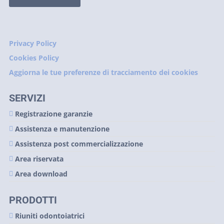
Privacy Policy
Cookies Policy
Aggiorna le tue preferenze di tracciamento dei cookies
SERVIZI
Registrazione garanzie
Assistenza e manutenzione
Assistenza post commercializzazione
Area riservata
Area download
PRODOTTI
Riuniti odontoiatrici