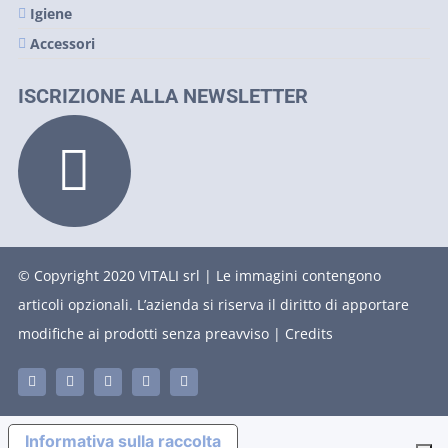
Igiene
Accessori
ISCRIZIONE ALLA NEWSLETTER
© Copyright 2020 VITALI srl | Le immagini contengono
articoli opzionali. L’azienda si riserva il diritto di apportare
modifiche ai prodotti senza preavviso |
Credits
Informativa sulla raccolta