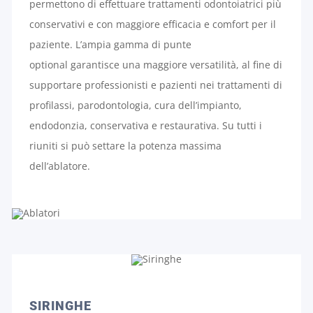
permettono di effettuare trattamenti odontoiatrici più
conservativi e con maggiore efficacia e comfort per il
paziente. L’ampia gamma di punte
optional garantisce una maggiore versatilità, al fine di
supportare professionisti e pazienti nei trattamenti di
profilassi, parodontologia, cura dell’impianto,
endodonzia, conservativa e restaurativa. Su tutti i
riuniti si può settare la potenza massima
dell’ablatore.
SIRINGHE