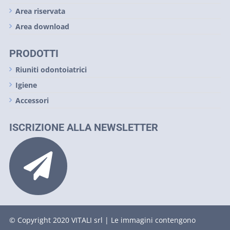
Area riservata
Area download
PRODOTTI
Riuniti odontoiatrici
Igiene
Accessori
ISCRIZIONE ALLA NEWSLETTER
© Copyright 2020 VITALI srl | Le immagini contengono