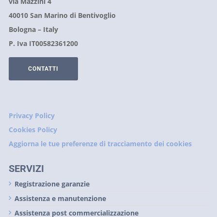
via Mazzini 4
40010 San Marino di Bentivoglio
Bologna – Italy
P. Iva IT00582361200
CONTATTI
Privacy Policy
Cookies Policy
Aggiorna le tue preferenze di tracciamento dei cookies
SERVIZI
Registrazione garanzie
Assistenza e manutenzione
Assistenza post commercializzazione