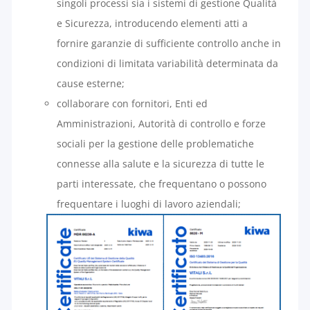
singoli processi sia i sistemi di gestione Qualità
e Sicurezza, introducendo elementi atti a
fornire garanzie di sufficiente controllo anche in
condizioni di limitata variabilità determinata da
cause esterne;
collaborare con fornitori, Enti ed
Amministrazioni, Autorità di controllo e forze
sociali per la gestione delle problematiche
connesse alla salute e la sicurezza di tutte le
parti interessate, che frequentano o possono
frequentare i luoghi di lavoro aziendali;