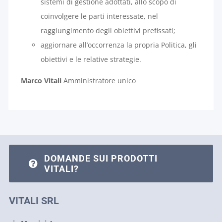
sistemi di gestione adottati, allo scopo di
coinvolgere le parti interessate, nel
raggiungimento degli obiettivi prefissati;
aggiornare all’occorrenza la propria Politica, gli
obiettivi e le relative strategie.
Marco Vitali
Amministratore unico
DOMANDE SUI PRODOTTI
VITALI?
VITALI SRL