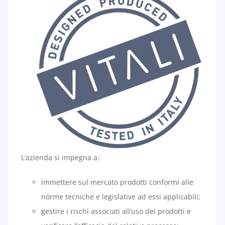
L’azienda si impegna a:
immettere sul mercato prodotti conformi alle
norme tecniche e legislative ad essi applicabili;
gestire i rischi associati all’uso dei prodotti e