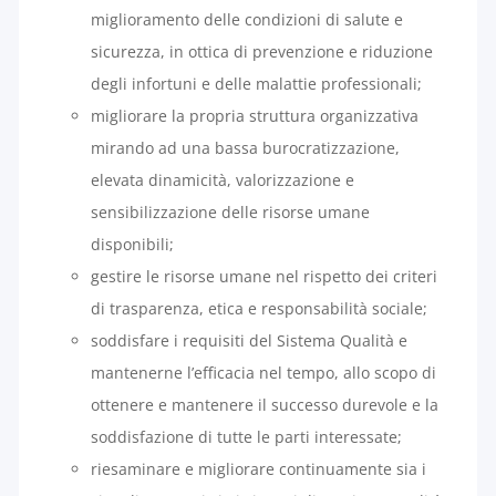
miglioramento delle condizioni di salute e
sicurezza, in ottica di prevenzione e riduzione
degli infortuni e delle malattie professionali;
migliorare la propria struttura organizzativa
mirando ad una bassa burocratizzazione,
elevata dinamicità, valorizzazione e
sensibilizzazione delle risorse umane
disponibili;
gestire le risorse umane nel rispetto dei criteri
di trasparenza, etica e responsabilità sociale;
soddisfare i requisiti del Sistema Qualità e
mantenerne l’efficacia nel tempo, allo scopo di
ottenere e mantenere il successo durevole e la
soddisfazione di tutte le parti interessate;
riesaminare e migliorare continuamente sia i