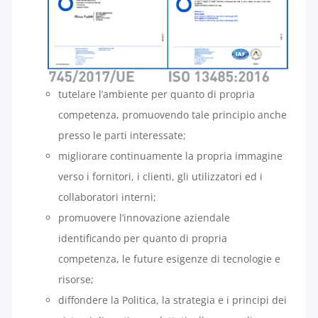
tutelare l’ambiente per quanto di propria
competenza, promuovendo tale principio anche
presso le parti interessate;
migliorare continuamente la propria immagine
verso i fornitori, i clienti, gli utilizzatori ed i
collaboratori interni;
promuovere l’innovazione aziendale
identificando per quanto di propria
competenza, le future esigenze di tecnologie e
risorse;
diffondere la Politica, la strategia e i principi dei