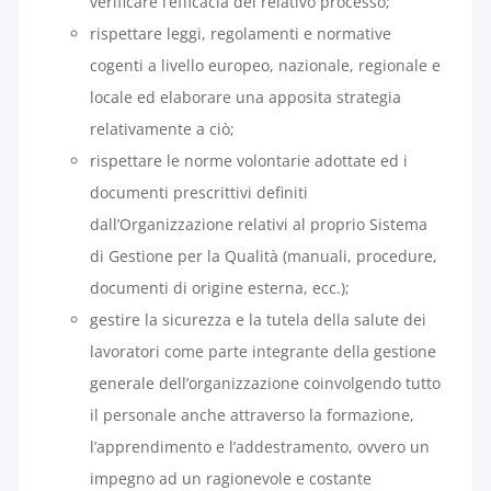
verificare l’efficacia del relativo processo;
rispettare leggi, regolamenti e normative
cogenti a livello europeo, nazionale, regionale e
locale ed elaborare una apposita strategia
relativamente a ciò;
rispettare le norme volontarie adottate ed i
documenti prescrittivi definiti
dall’Organizzazione relativi al proprio Sistema
di Gestione per la Qualità (manuali, procedure,
documenti di origine esterna, ecc.);
gestire la sicurezza e la tutela della salute dei
lavoratori come parte integrante della gestione
generale dell’organizzazione coinvolgendo tutto
il personale anche attraverso la formazione,
l’apprendimento e l’addestramento, ovvero un
impegno ad un ragionevole e costante