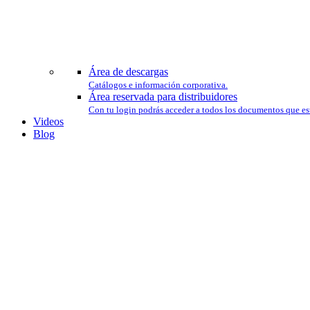
Área de descargas
Catálogos e información corporativa.
Área reservada para distribuidores
Con tu login podrás acceder a todos los documentos que est
Videos
Blog