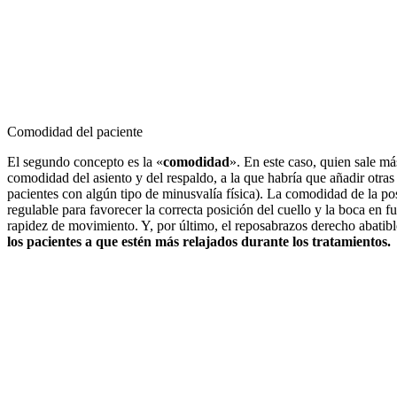
Comodidad del paciente
El segundo concepto es la «
comodidad
». En este caso, quien sale má
comodidad del asiento y del respaldo, a la que habría que añadir otras 
pacientes con algún tipo de minusvalía física). La comodidad de la p
regulable para favorecer la correcta posición del cuello y la boca en 
rapidez de movimiento. Y, por último, el reposabrazos derecho abatibl
los pacientes a que estén más relajados durante los tratamientos.