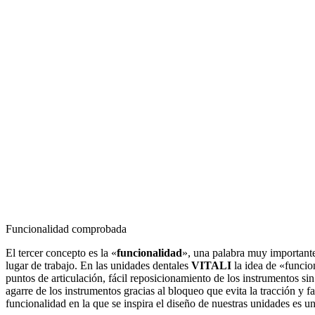
Funcionalidad comprobada
El tercer concepto es la «
funcionalidad
», una palabra muy important
lugar de trabajo. En las unidades dentales
VITALI
la idea de «funcion
puntos de articulación, fácil reposicionamiento de los instrumentos sin
agarre de los instrumentos gracias al bloqueo que evita la tracción y
funcionalidad en la que se inspira el diseño de nuestras unidades es u