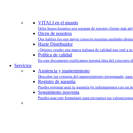
COMPROMETIDOS 
VITALI en el mundo
Ocho husos horarios nos separan de nuestro cliente más ale
Dicen de nosotros
Que hablen los que mejor conocen nuestras unidades denta
Hazte Distribuidor
¿Quieres vender una marca italiana de calidad que esté a t
Política de calidad
En este documento explicamos nuestra idea del concepto d
Servicios
Asistencia y mantenimiento
Descubre las ventajas del mantenimiento programado, para t
Registro de garantía
Puedes registrar aquí tu garantía (te informaremos con un m
Seguimiento posventa
Puedes usar este formulario para enviarnos tus valoraciones