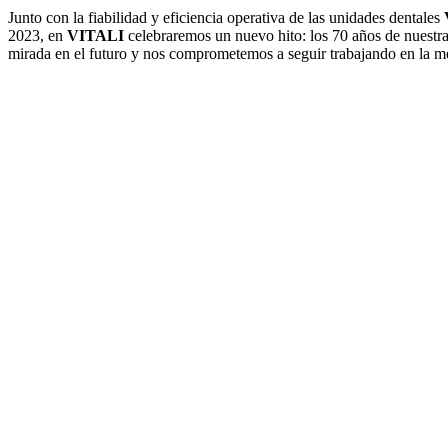
Junto con la fiabilidad y eficiencia operativa de las unidades dentales
2023, en
VITALI
celebraremos un nuevo hito: los 70 años de nuestra
mirada en el futuro y nos comprometemos a seguir trabajando en la mej