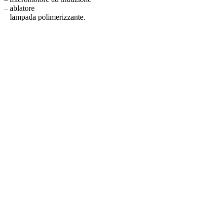
– ablatore
– lampada polimerizzante.