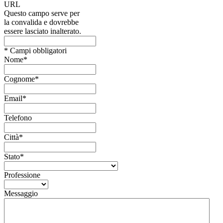
URL
Questo campo serve per
la convalida e dovrebbe
essere lasciato inalterato.
* Campi obbligatori
Nome
*
Cognome
*
Email
*
Telefono
Città
*
Stato
*
Professione
Messaggio