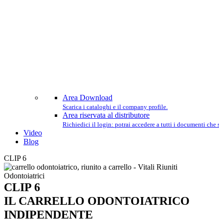
Area Download
Scarica i cataloghi e il company profile.
Area riservata al distributore
Richiedici il login: potrai accedere a tutti i documenti che
Video
Blog
CLIP 6
CLIP 6
IL CARRELLO ODONTOIATRICO
INDIPENDENTE