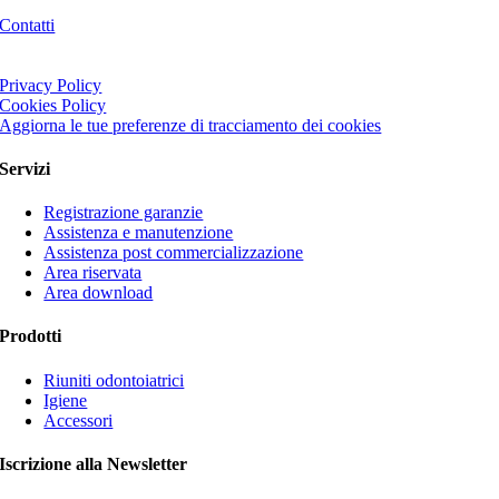
Contatti
Privacy Policy
Cookies Policy
Aggiorna le tue preferenze di tracciamento dei cookies
Servizi
Registrazione garanzie
Assistenza e manutenzione
Assistenza post commercializzazione
Area riservata
Area download
Prodotti
Riuniti odontoiatrici
Igiene
Accessori
Iscrizione alla Newsletter