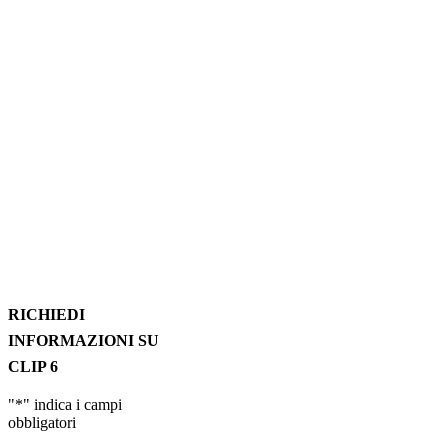
RICHIEDI
INFORMAZIONI SU
CLIP 6
"
*
" indica i campi
obbligatori