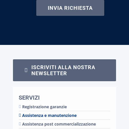
ISCRIVITI ALLA NOSTRA
NEWSLETTER
SERVIZI
Registrazione garanzie
Assistenza e manutenzione
Assistenza post commercializzazione