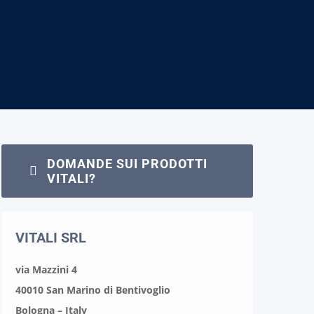
DOMANDE SUI PRODOTTI
VITALI?
VITALI SRL
via Mazzini 4
40010 San Marino di Bentivoglio
Bologna – Italy