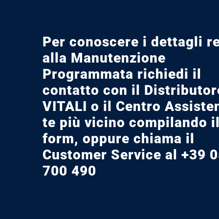
Per conoscere i dettagli re
alla Manutenzione
Programmata richiedi il
contatto con il Distributor
VITALI o il Centro Assiste
te più vicino compilando i
form, oppure chiama il
Customer Service al +39 
700 490