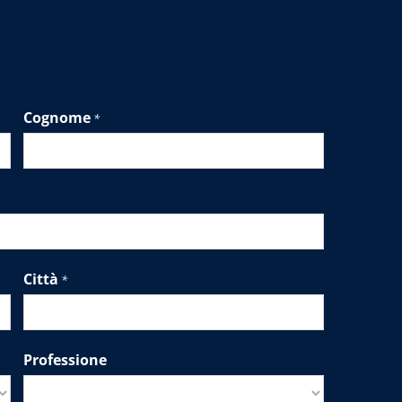
Cognome
*
Città
*
Professione