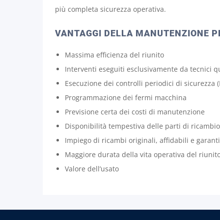
più completa sicurezza operativa.
VANTAGGI DELLA MANUTENZIONE 
Massima efficienza del riunito
Interventi eseguiti esclusivamente da tecnici qu
Esecuzione dei controlli periodici di sicurezza
Programmazione dei fermi macchina
Previsione certa dei costi di manutenzione
Disponibilità tempestiva delle parti di ricambio
Impiego di ricambi originali, affidabili e garanti
Maggiore durata della vita operativa del riunit
Valore dell’usato