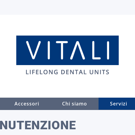
Accessori
Chi siamo
Servizi
ANUTENZIONE