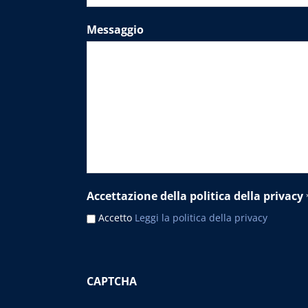
Messaggio
Accettazione della politica della privacy
Accetto
Leggi la politica della privacy
CAPTCHA