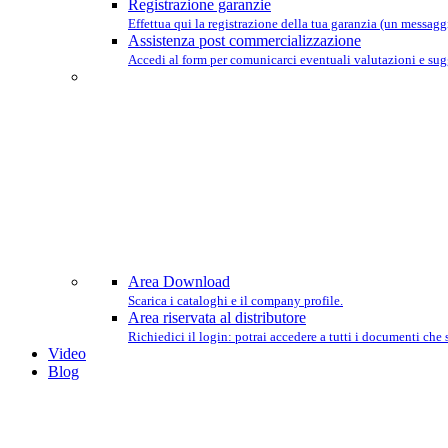
Registrazione garanzie
Effettua qui la registrazione della tua garanzia (un messaggio
Assistenza post commercializzazione
Accedi al form per comunicarci eventuali valutazioni e sug
Area Download
Scarica i cataloghi e il company profile.
Area riservata al distributore
Richiedici il login: potrai accedere a tutti i documenti che
Video
Blog