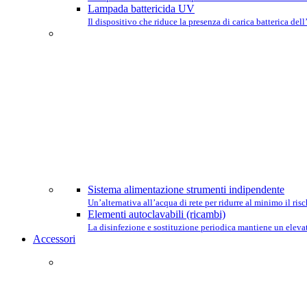
Lampada battericida UV
Il dispositivo che riduce la presenza di carica batterica dell
Sistema alimentazione strumenti indipendente
Un’alternativa all’acqua di rete per ridurre al minimo il ri
Elementi autoclavabili (ricambi)
La disinfezione e sostituzione periodica mantiene un elevat
Accessori