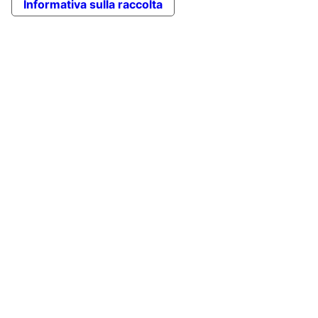
Informativa sulla raccolta
in
cima