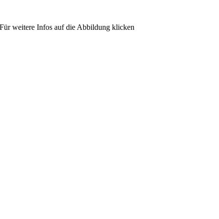
Für weitere Infos auf die Abbildung klicken