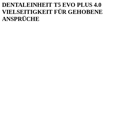
DENTALEINHEIT
T5 EVO PLUS 4.0
VIELSEITIGKEIT FÜR GEHOBENE
ANSPRÜCHE