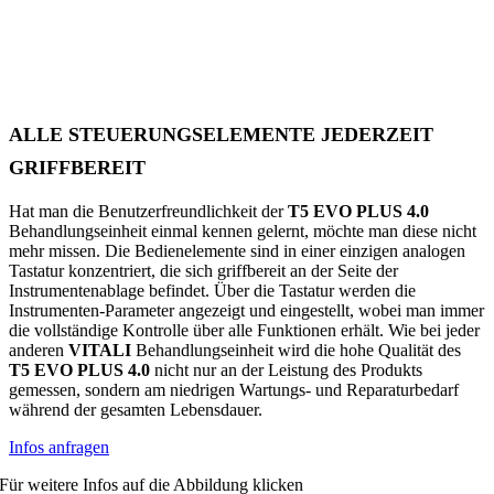
ALLE STEUERUNGSELEMENTE JEDERZEIT
GRIFFBEREIT
Hat man die Benutzerfreundlichkeit der
T5 EVO PLUS 4.0
Behandlungseinheit einmal kennen gelernt, möchte man diese nicht
mehr missen. Die Bedienelemente sind in einer einzigen analogen
Tastatur konzentriert, die sich griffbereit an der Seite der
Instrumentenablage befindet. Über die Tastatur werden die
Instrumenten-Parameter angezeigt und eingestellt, wobei man immer
die vollständige Kontrolle über alle Funktionen erhält. Wie bei jeder
anderen
VITALI
Behandlungseinheit wird die hohe Qualität des
T5 EVO PLUS 4.0
nicht nur an der Leistung des Produkts
gemessen, sondern am niedrigen Wartungs- und Reparaturbedarf
während der gesamten Lebensdauer.
Infos anfragen
Für weitere Infos auf die Abbildung klicken