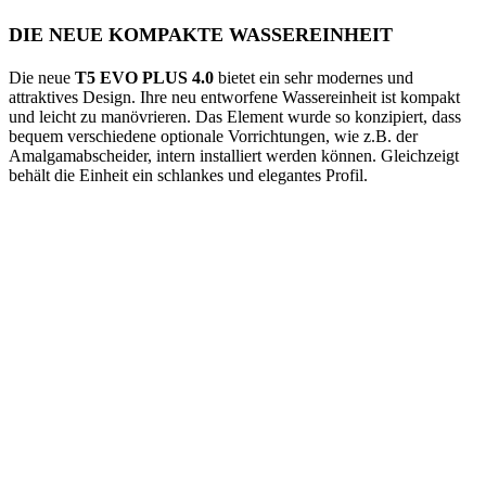
DIE NEUE KOMPAKTE WASSEREINHEIT
Die neue
T5 EVO PLUS 4.0
bietet ein sehr modernes und
attraktives Design. Ihre neu entworfene Wassereinheit ist kompakt
und leicht zu manövrieren. Das Element wurde so konzipiert, dass
bequem verschiedene optionale Vorrichtungen, wie z.B. der
Amalgamabscheider, intern installiert werden können. Gleichzeigt
behält die Einheit ein schlankes und elegantes Profil.