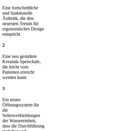
Eine fortschrittliche
und funktionelle
Ästhetik, die den
neuesten Trends für
ergonomisches Design
entspricht
2
Eine neu gestaltete
Keramik-Speischale,
die leicht vom
Patienten erreicht
werden kann
3
Ein neues
Öffnungssystem für
die
Seitenverkleidungen
der Wassereinheit,
dass die Durchführung