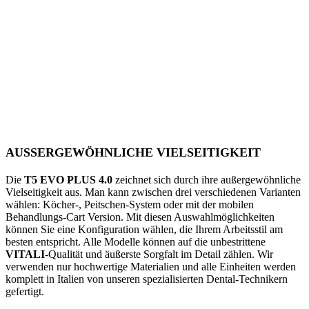
AUSSERGEWÖHNLICHE VIELSEITIGKEIT
Die
T5 EVO PLUS 4.0
zeichnet sich durch ihre außergewöhnliche
Vielseitigkeit aus. Man kann zwischen drei verschiedenen Varianten
wählen: Köcher-, Peitschen-System oder mit der mobilen
Behandlungs-Cart Version. Mit diesen Auswahlmöglichkeiten
können Sie eine Konfiguration wählen, die Ihrem Arbeitsstil am
besten entspricht. Alle Modelle können auf die unbestrittene
VITALI
-Qualität und äußerste Sorgfalt im Detail zählen. Wir
verwenden nur hochwertige Materialien und alle Einheiten werden
komplett in Italien von unseren spezialisierten Dental-Technikern
gefertigt.