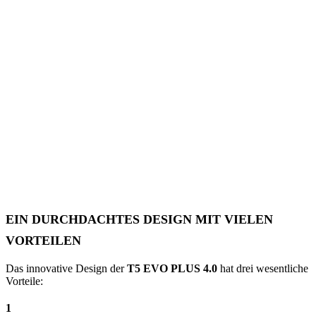
EIN DURCHDACHTES DESIGN MIT VIELEN
VORTEILEN
Das innovative Design der
T5 EVO PLUS 4.0
hat drei wesentliche
Vorteile:
1