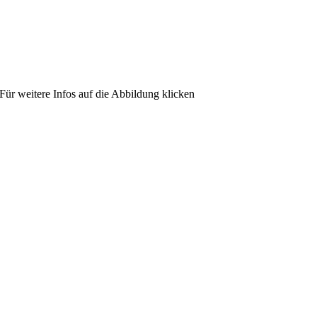
Für weitere Infos auf die Abbildung klicken