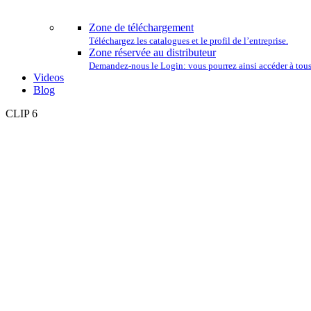
L
Zone de téléchargement
Téléchargez les catalogues et le profil de l’entreprise.
Zone réservée au distributeur
Demandez-nous le Login: vous pourrez ainsi accéder à tous 
Videos
Blog
CLIP 6