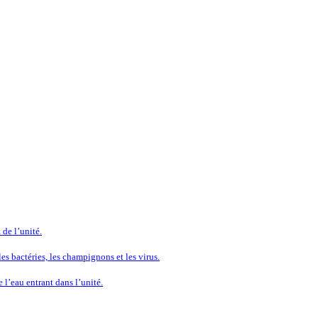
 de l’unité.
es bactéries, les champignons et les virus.
 l’eau entrant dans l’unité.