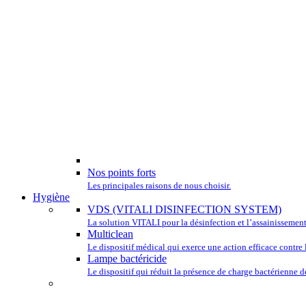
Nos points forts
Les principales raisons de nous choisir.
Hygiène
VDS (VITALI DISINFECTION SYSTEM)
La solution VITALI pour la désinfection et l’assainissement
Multiclean
Le dispositif médical qui exerce une action efficace contre l
Lampe bactéricide
Le dispositif qui réduit la présence de charge bactérienne de