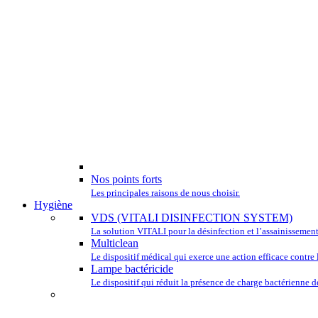
Nos points forts
Les principales raisons de nous choisir.
Hygiène
VDS (VITALI DISINFECTION SYSTEM)
La solution VITALI pour la désinfection et l’assainissement
Multiclean
Le dispositif médical qui exerce une action efficace contre l
Lampe bactéricide
Le dispositif qui réduit la présence de charge bactérienne de