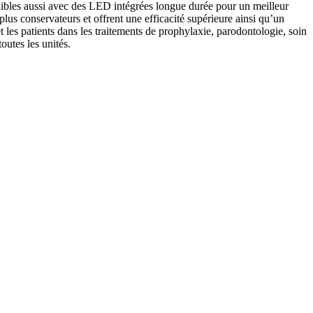
sponibles aussi avec des LED intégrées longue durée pour un meilleur
plus conservateurs et offrent une efficacité supérieure ainsi qu’un
t les patients dans les traitements de prophylaxie, parodontologie, soin
outes les unités.