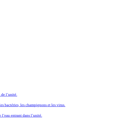
 de l’unité.
es bactéries, les champignons et les virus.
 l’eau entrant dans l’unité.