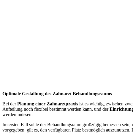
Optimale Gestaltung des Zahnarzt Behandlungsraums
Bei der
Planung einer Zahnarztpraxis
ist es wichtig, zwischen zwe
Aufteilung noch flexibel bestimmt werden kann, und der
Einrichtun
werden müssen.
Im ersten Fall sollte der Behandlungsraum großzügig bemessen sein, 
vorgegeben, gilt es, den verfügbaren Platz bestmöglich auszunutzen.