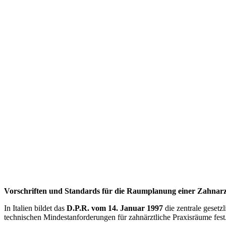
Vorschriften und Standards für die Raumplanung einer Zahnarz
In Italien bildet das
D.P.R. vom 14. Januar 1997
die zentrale gesetz
technischen Mindestanforderungen für zahnärztliche Praxisräume fest