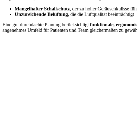
Mangelhafter Schallschutz
, der zu hoher Geräuschkulisse füh
Unzureichende Belüftung
, die die Luftqualität beeinträchtigt
Eine gut durchdachte Planung berücksichtigt
funktionale, ergonomi
angenehmes Umfeld für Patienten und Team gleichermaßen zu gewähr