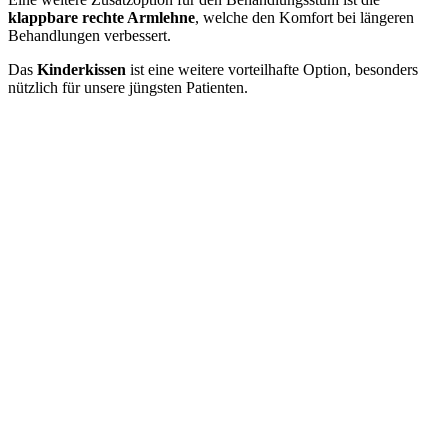
klappbare rechte Armlehne
, welche den Komfort bei längeren
Behandlungen verbessert.
Das
Kinderkissen
ist eine weitere vorteilhafte Option, besonders
nützlich für unsere jüngsten Patienten.