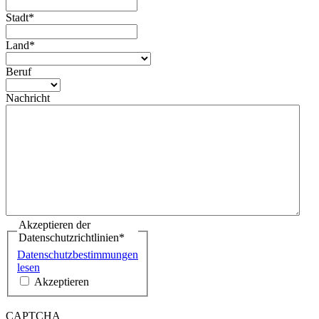
Stadt
*
Land
*
Beruf
Nachricht
Akzeptieren der
Datenschutzrichtlinien
*
Datenschutzbestimmungen
lesen
Akzeptieren
CAPTCHA