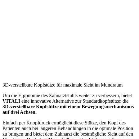
3D-verstellbare Kopfstütze für maximale Sicht im Mundraum
Um die Ergonomie des Zahnarztstuhls weiter zu verbessern, bietet
VITALI
eine innovative Alternative zur Standardkopfstütze: die
3D-verstellbare Kopfstütze mit einem Bewegungsmechanismus
auf drei Achsen.
Einfach per Knopfdruck ermöglicht diese Stütze, den Kopf des
Patienten auch bei längeren Behandlungen in die optimale Position
zu bringen und bietet dem Zahnarzt die bestmögliche Sicht auf den