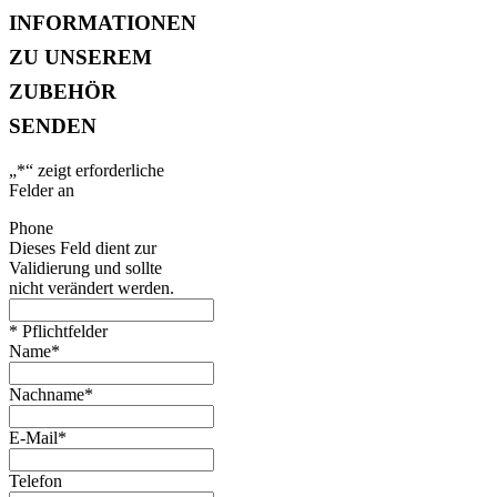
INFORMATIONEN
ZU UNSEREM
ZUBEHÖR
SENDEN
„
*
“ zeigt erforderliche
Felder an
Phone
Dieses Feld dient zur
Validierung und sollte
nicht verändert werden.
* Pflichtfelder
Name
*
Nachname
*
E-Mail
*
Telefon