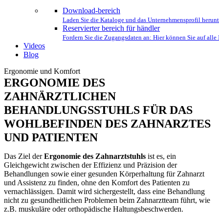
Download-bereich
Laden Sie die Kataloge und das Unternehmensprofil herunt
Reservierter bereich für händler
Fordern Sie die Zugangsdaten an: Hier können Sie auf all
Videos
Blog
Ergonomie und Komfort
ERGONOMIE DES
ZAHNÄRZTLICHEN
BEHANDLUNGSSTUHLS FÜR DAS
WOHLBEFINDEN DES ZAHNARZTES
UND PATIENTEN
Das Ziel der
Ergonomie des Zahnarztstuhls
ist es, ein
Gleichgewicht zwischen der Effizienz und Präzision der
Behandlungen sowie einer gesunden Körperhaltung für Zahnarzt
und Assistenz zu finden, ohne den Komfort des Patienten zu
vernachlässigen. Damit wird sichergestellt, dass eine Behandlung
nicht zu gesundheitlichen Problemen beim Zahnarztteam führt, wie
z.B. muskuläre oder orthopädische Haltungsbeschwerden.