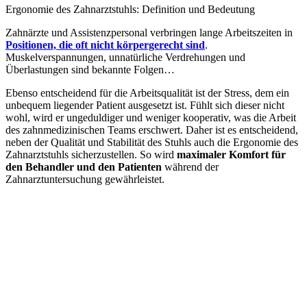
Ergonomie des Zahnarztstuhls: Definition und Bedeutung
Zahnärzte und Assistenzpersonal verbringen lange Arbeitszeiten in
Positionen, die oft nicht körpergerecht sind
.
Muskelverspannungen, unnatürliche Verdrehungen und
Überlastungen sind bekannte Folgen…
Ebenso entscheidend für die Arbeitsqualität ist der Stress, dem ein
unbequem liegender Patient ausgesetzt ist. Fühlt sich dieser nicht
wohl, wird er ungeduldiger und weniger kooperativ, was die Arbeit
des zahnmedizinischen Teams erschwert. Daher ist es entscheidend,
neben der Qualität und Stabilität des Stuhls auch die Ergonomie des
Zahnarztstuhls sicherzustellen. So wird
maximaler Komfort für
den Behandler und den Patienten
während der
Zahnarztuntersuchung gewährleistet.