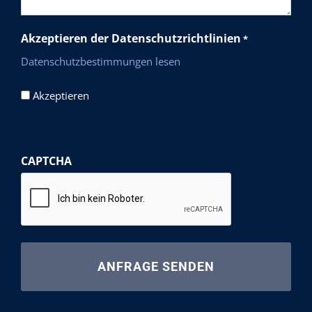
Akzeptieren der Datenschutzrichtlinien
*
Datenschutzbestimmungen lesen
Akzeptieren
CAPTCHA