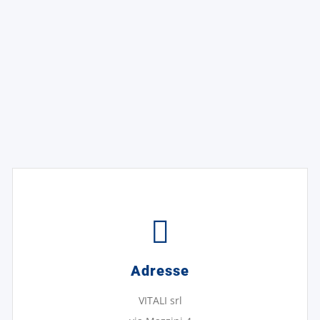
Adresse
VITALI srl