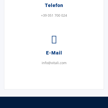
Telefon
+39 051 700 024
E-Mail
info@vitali.com