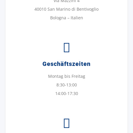
via Mazzini 4
40010 San Marino di Bentivoglio
Bologna – Italien
Geschäftszeiten
Montag bis Freitag
8:30-13:00
14:00-17:30