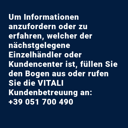
Um Informationen
anzufordern oder zu
erfahren, welcher der
nächstgelegene
Einzelhändler oder
Kundencenter ist, füllen Sie
den Bogen aus oder rufen
Sie die VITALI
Kundenbetreuung an:
+39 051 700 490