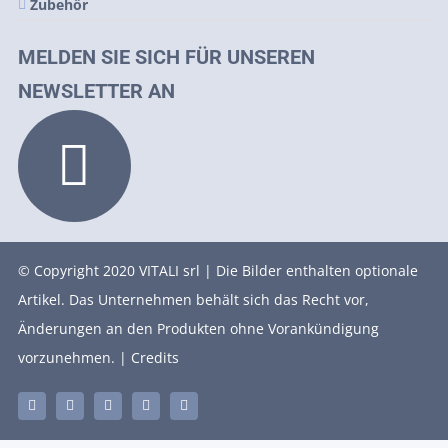
Zubehör
MELDEN SIE SICH FÜR UNSEREN
NEWSLETTER AN
© Copyright 2020 VITALI srl | Die Bilder enthalten optionale
Artikel. Das Unternehmen behält sich das Recht vor,
Änderungen an den Produkten ohne Vorankündigung
vorzunehmen. |
Credits