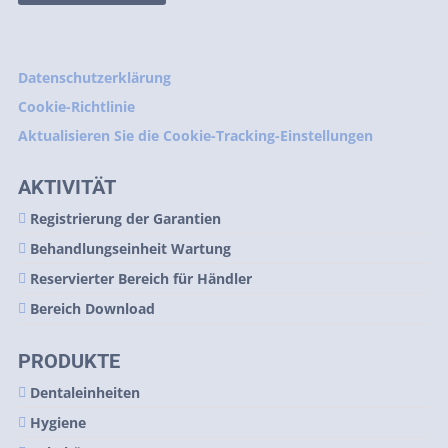
Datenschutzerklärung
Cookie-Richtlinie
Aktualisieren Sie die Cookie-Tracking-Einstellungen
AKTIVITÄT
Registrierung der Garantien
Behandlungseinheit Wartung
Reservierter Bereich für Händler
Bereich Download
PRODUKTE
Dentaleinheiten
Hygiene