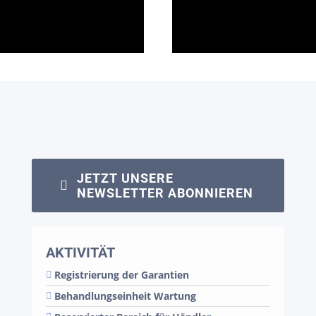
JETZT UNSERE
NEWSLETTER ABONNIEREN
AKTIVITÄT
Registrierung der Garantien
Behandlungseinheit Wartung