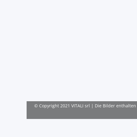
© Copyright 2021 VITALI srl | Die Bilder enthalt