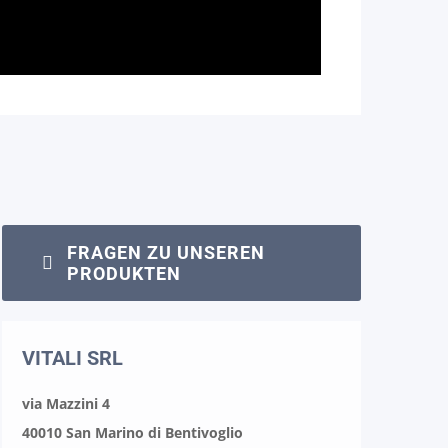
FRAGEN ZU UNSEREN
PRODUKTEN
VITALI SRL
via Mazzini 4
40010 San Marino di Bentivoglio