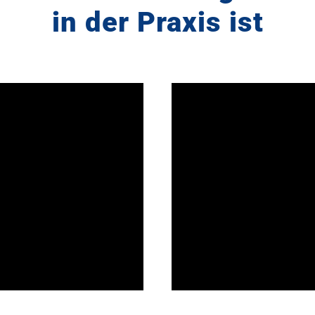
in der Praxis ist