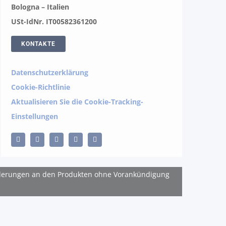
Bologna – Italien
USt-IdNr. IT00582361200
KONTAKTE
Datenschutzerklärung
Cookie-Richtlinie
Aktualisieren Sie die Cookie-Tracking-
Einstellungen
 Änderungen an den Produkten ohne Vorankündigung