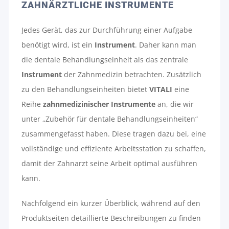
ZAHNÄRZTLICHE INSTRUMENTE
Jedes Gerät, das zur Durchführung einer Aufgabe
benötigt wird, ist ein
Instrument
. Daher kann man
die dentale Behandlungseinheit als das zentrale
Instrument
der Zahnmedizin betrachten. Zusätzlich
zu den Behandlungseinheiten bietet
VITALI
eine
Reihe
zahnmedizinischer Instrumente
an, die wir
unter „Zubehör für dentale Behandlungseinheiten“
zusammengefasst haben. Diese tragen dazu bei, eine
vollständige und effiziente Arbeitsstation zu schaffen,
damit der Zahnarzt seine Arbeit optimal ausführen
kann.
Nachfolgend ein kurzer Überblick, während auf den
Produktseiten detaillierte Beschreibungen zu finden