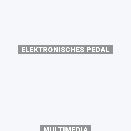
ELEKTRONISCHES PEDAL
MULTIMEDIA