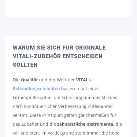
WARUM SIE SICH FÜR ORIGINALE
VITALI-ZUBEHÖR ENTSCHEIDEN
SOLLTEN
Die
Qualität
und der Wert der
VITALI
–
Behandlungseinheiten
basieren auf einer
Firmenphilosophie, die Erfahrung und das Streben
nach kontinuierlicher Verbesserung miteinander
vereint. Diese Prinzipien gelten gleichermaßen für
das Zubehör und die
zahnärztliche
Instrumente
, die
wir anbieten. Im Vordergrund steht immer die hohe