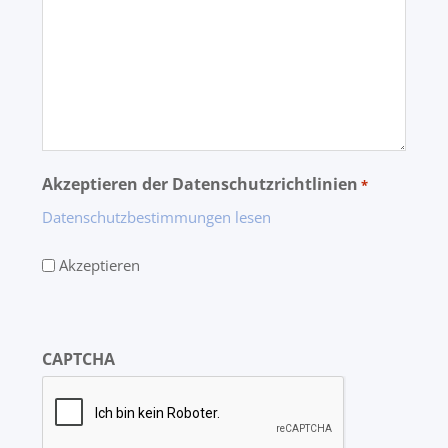
Akzeptieren der Datenschutzrichtlinien
*
Datenschutzbestimmungen lesen
Akzeptieren
CAPTCHA