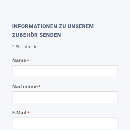
INFORMATIONEN ZU UNSEREM
ZUBEHÖR SENDEN
* Pflichtfelder
Name
*
Nachname
*
E-Mail
*