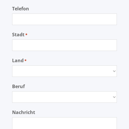
Telefon
Stadt
*
Land
*
Beruf
Nachricht