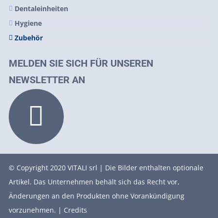
Dentaleinheiten
Hygiene
Zubehör
MELDEN SIE SICH FÜR UNSEREN
NEWSLETTER AN
© Copyright 2020 VITALI srl | Die Bilder enthalten optionale
Artikel. Das Unternehmen behält sich das Recht vor,
Änderungen an den Produkten ohne Vorankündigung
vorzunehmen. |
Credits