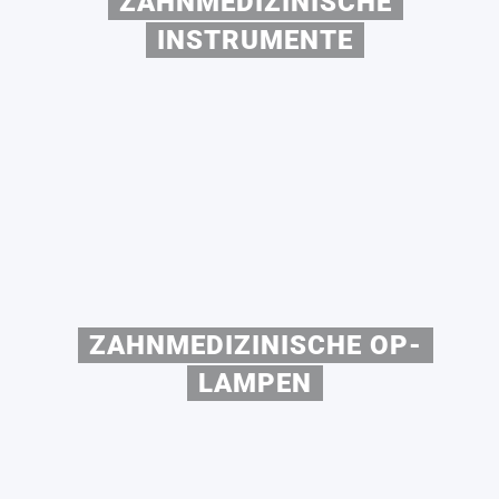
ZAHNMEDIZINISCHE
INSTRUMENTE
ZAHNMEDIZINISCHE OP-
LAMPEN