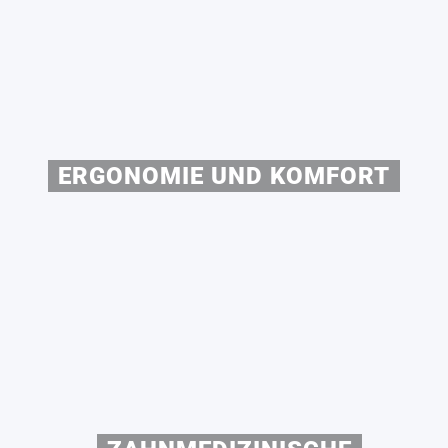
ERGONOMIE UND KOMFORT