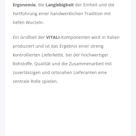
Ergonomie
, die
Langlebigkeit
der Einheit und die
Fortführung einer handwerklichen Tradition mit
tiefen Wurzeln.
Ein Großteil der
VITALI
-Komponenten wird in Italien
produziert und ist das Ergebnis einer streng
kontrollierten Lieferkette, bei der hochwertiger
Rohstoffe, Qualität und die Zusammenarbeit mit
zuverlässigen und ortsnahen Lieferanten eine
zentrale Rolle spielen.