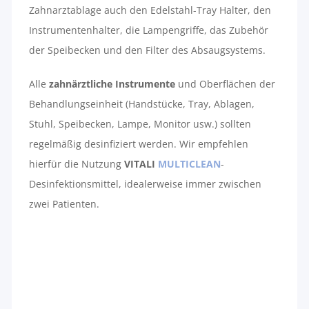
Zahnarztablage auch den Edelstahl-Tray Halter, den
Instrumentenhalter, die Lampengriffe, das Zubehör
der Speibecken und den Filter des Absaugsystems.
Alle
zahnärztliche
Instrumente
und Oberflächen der
Behandlungseinheit (Handstücke, Tray, Ablagen,
Stuhl, Speibecken, Lampe, Monitor usw.) sollten
regelmäßig desinfiziert werden. Wir empfehlen
hierfür die Nutzung
VITALI
MULTICLEAN
-
Desinfektionsmittel, idealerweise immer zwischen
zwei Patienten.