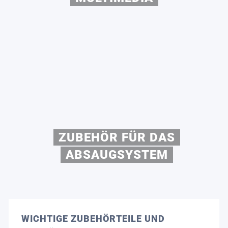
ZUBEHÖR FÜR DAS
ABSAUGSYSTEM
WICHTIGE ZUBEHÖRTEILE UND