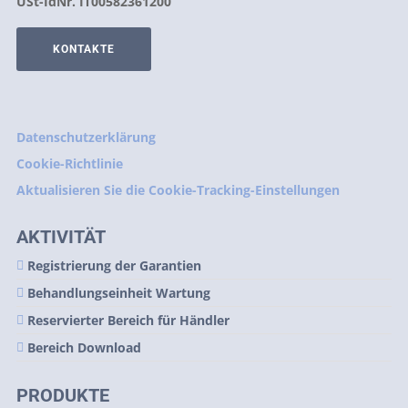
USt-IdNr. IT00582361200
KONTAKTE
Datenschutzerklärung
Cookie-Richtlinie
Aktualisieren Sie die Cookie-Tracking-Einstellungen
AKTIVITÄT
Registrierung der Garantien
Behandlungseinheit Wartung
Reservierter Bereich für Händler
Bereich Download
PRODUKTE