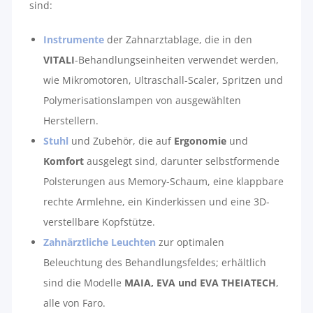
sind:
Instrumente
der Zahnarztablage, die in den
VITALI
-Behandlungseinheiten verwendet werden,
wie Mikromotoren, Ultraschall-Scaler, Spritzen und
Polymerisationslampen von ausgewählten
Herstellern.
Stuhl
und Zubehör, die auf
Ergonomie
und
Komfort
ausgelegt sind, darunter selbstformende
Polsterungen aus Memory-Schaum, eine klappbare
rechte Armlehne, ein Kinderkissen und eine 3D-
verstellbare Kopfstütze.
Zahnärztliche Leuchten
zur optimalen
Beleuchtung des Behandlungsfeldes; erhältlich
sind die Modelle
MAIA, EVA und EVA THEIATECH
,
alle von Faro.