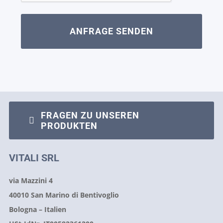
FRAGEN ZU UNSEREN
PRODUKTEN
VITALI SRL
via Mazzini 4
40010 San Marino di Bentivoglio
Bologna – Italien