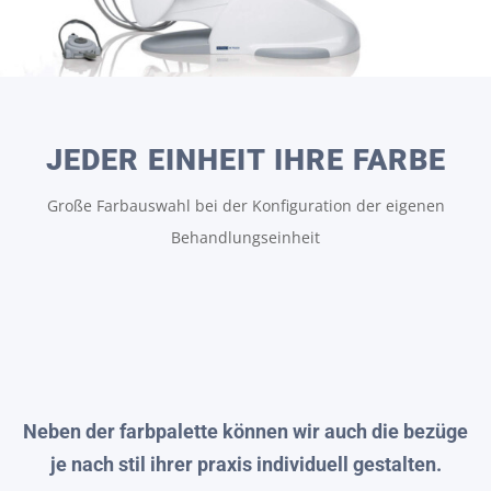
JEDER EINHEIT IHRE FARBE
Große Farbauswahl bei der Konfiguration der eigenen
Behandlungseinheit
Neben der farbpalette können wir auch die bezüge
je nach stil ihrer praxis individuell gestalten.