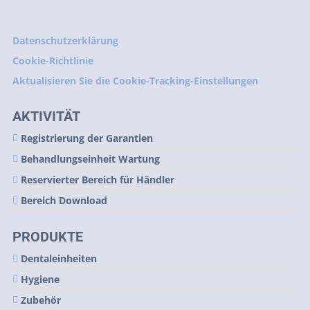
Datenschutzerklärung
Cookie-Richtlinie
Aktualisieren Sie die Cookie-Tracking-Einstellungen
AKTIVITÄT
Registrierung der Garantien
Behandlungseinheit Wartung
Reservierter Bereich für Händler
Bereich Download
PRODUKTE
Dentaleinheiten
Hygiene
Zubehör