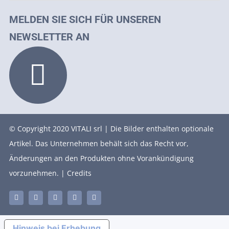
MELDEN SIE SICH FÜR UNSEREN
NEWSLETTER AN
© Copyright 2020 VITALI srl | Die Bilder enthalten optionale
Artikel. Das Unternehmen behält sich das Recht vor,
Änderungen an den Produkten ohne Vorankündigung
vorzunehmen. |
Credits
Hinweis bei Erhebung