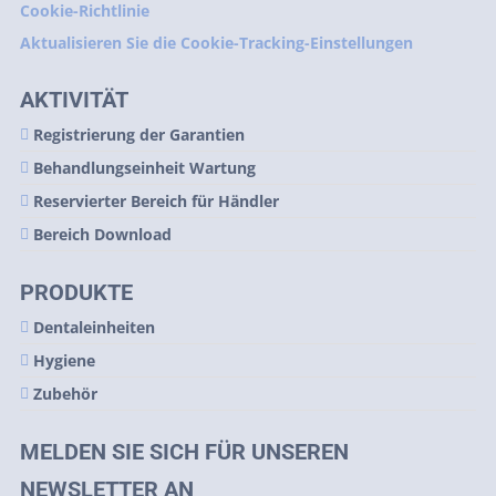
Cookie-Richtlinie
Aktualisieren Sie die Cookie-Tracking-Einstellungen
AKTIVITÄT
Registrierung der Garantien
Behandlungseinheit Wartung
Reservierter Bereich für Händler
Bereich Download
PRODUKTE
Dentaleinheiten
Hygiene
Zubehör
MELDEN SIE SICH FÜR UNSEREN
NEWSLETTER AN