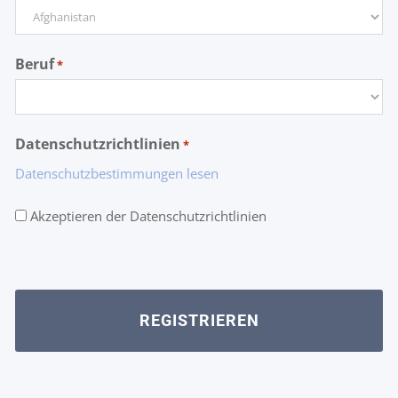
Beruf
*
Datenschutzrichtlinien
*
Datenschutzbestimmungen lesen
Akzeptieren der Datenschutzrichtlinien