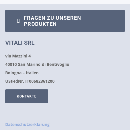
FRAGEN ZU UNSEREN
PRODUKTEN
VITALI SRL
via Mazzini 4
40010 San Marino di Bentivoglio
Bologna – Italien
USt-IdNr. IT00582361200
KONTAKTE
Datenschutzerklärung