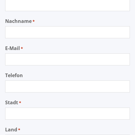
Nachname
*
E-Mail
*
Telefon
Stadt
*
Land
*