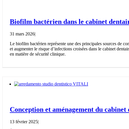
Biofilm bactérien dans le cabinet dentai
31 mars 2026
|
Le biofilm bactérien représente une des principales sources de con
et augmenter le risque d’infections croisées dans le cabinet denta
en matière de sécurité clinique.
Conception et aménagement du cabinet den
13 février 2025
|