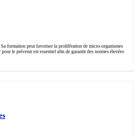
 Sa formation peut favoriser la prolifération de micro-organismes
pour le prévenir est essentiel afin de garantir des normes élevées
es