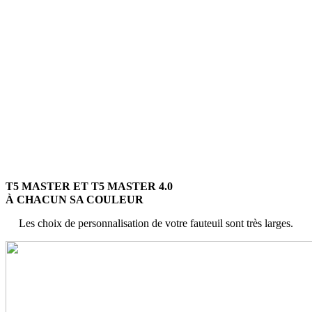
T5 MASTER ET T5 MASTER 4.0
À CHACUN SA COULEUR
Les choix de personnalisation de votre fauteuil sont très larges.