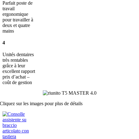
Parfait poste de
travail
ergonomique
pour travailler à
deux et quatre
mains
4
Unités dentaires
très rentables
grâce à leur
excellent rapport
prix d’achat –
coût de gestion
Cliquez sur les images pour plus de détails