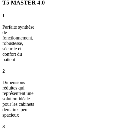
T5 MASTER 4.0
1
Parfaite synthèse
de
fonctionnement,
robustesse,
sécurité et
confort du
patient
2
Dimensions
réduites qui
représentent une
solution idéale
pour les cabinets
dentaires peu
spacieux
3