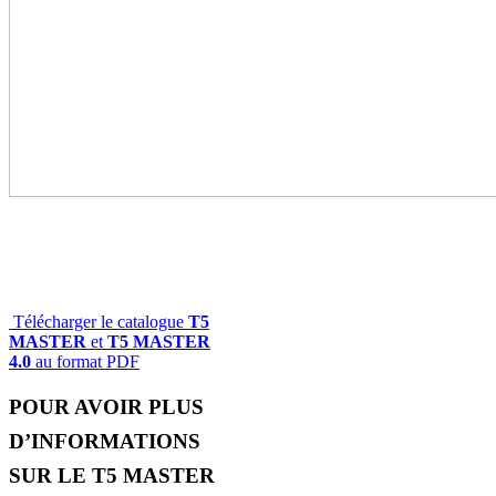
Télécharger le catalogue
T5
MASTER
et
T5 MASTER
4.0
au format PDF
POUR AVOIR PLUS
D’INFORMATIONS
SUR LE
T5 MASTER