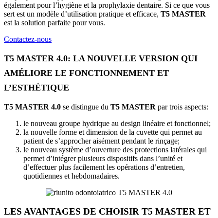
également pour l’hygiène et la prophylaxie dentaire. Si ce que vous
sert est un modèle d’utilisation pratique et efficace,
T5 MASTER
est la solution parfaite pour vous.
Contactez-nous
T5 MASTER 4.0: LA NOUVELLE VERSION QUI
AMÉLIORE LE FONCTIONNEMENT ET
L’ESTHÉTIQUE
T5 MASTER 4.0
se distingue du
T5 MASTER
par trois aspects:
le nouveau groupe hydrique au design linéaire et fonctionnel;
la nouvelle forme et dimension de la cuvette qui permet au
patient de s’approcher aisément pendant le rinçage;
le nouveau système d’ouverture des protections latérales qui
permet d’intégrer plusieurs dispositifs dans l’unité et
d’effectuer plus facilement les opérations d’entretien,
quotidiennes et hebdomadaires.
LES AVANTAGES DE CHOISIR
T5 MASTER
ET