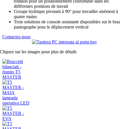
rotation pour un positionnement confortable dans les
différentes positions de travail
Groupe hydrique pivotant à 90° pour travailler aisément à
quatre mains
Trois solutions de console assistante disponibles sur le bras
pantographe pour le déplacement vertical
Contactez-nous
Cliquez sur les images pour plus de détails