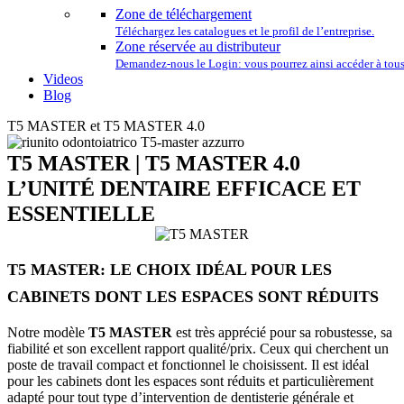
Zone de téléchargement
Téléchargez les catalogues et le profil de l’entreprise.
Zone réservée au distributeur
Demandez-nous le Login: vous pourrez ainsi accéder à tous 
Videos
Blog
T5 MASTER et T5 MASTER 4.0
T5 MASTER | T5 MASTER 4.0
L’UNITÉ DENTAIRE EFFICACE ET
ESSENTIELLE
T5 MASTER: LE CHOIX IDÉAL POUR LES
CABINETS DONT LES ESPACES SONT RÉDUITS
Notre modèle
T5 MASTER
est très apprécié pour sa robustesse, sa
fiabilité et son excellent rapport qualité/prix. Ceux qui cherchent un
poste de travail compact et fonctionnel le choisissent. Il est idéal
pour les cabinets dont les espaces sont réduits et particulièrement
adapté pour tout type d’intervention de dentisterie générale et