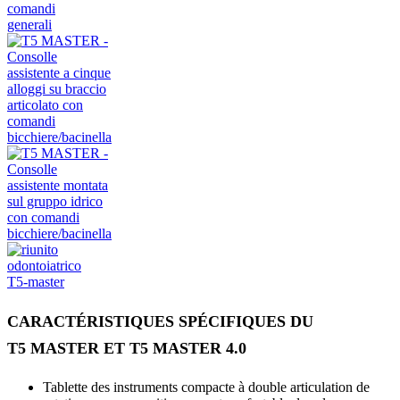
CARACTÉRISTIQUES SPÉCIFIQUES DU
T5 MASTER
ET
T5 MASTER 4.0
Tablette des instruments compacte à double articulation de