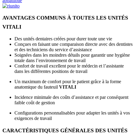
AVANTAGES COMMUNS À TOUTES LES UNITÉS
VITALI
Des unités dentaires créées pour durer toute une vie
Conçues en faisant une comparaison directe avec des dentistes
et des techniciens du service d’assistance
Soignées dans les moindres détails pour garantir une hygiène
totale dans l’environnement de travail
Confort de travail excellent pour le médecin et l’assistante
dans les différentes positions de travail
Un maximum de confort pour le patient grâce à la forme
anatomique du fauteuil
VITALI
Incidence minimale des coûts d’assistance et par conséquent
faible coût de gestion
Configurations personnalisables pour adapter les unités à vos
exigences de travail
CARACTÉRISTIQUES GÉNÉRALES DES UNITÉS