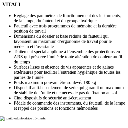
VITALI
Réglage des paramètres de fonctionnement des instruments,
de la lampe, du fauteuil et du groupe hydrique
Fauteuil avec trois programmes de mémoire et la dernière
position de travail
Dimensions du dossier et base réduite du fauteuil qui
favorisent un maximum d’ergonomie de travail pour le
médecin et l’assistante
Traitement spécial appliqué à l’ensemble des protections en
ABS qui préserve l’unité de toute altération de couleur au fil
du temps
Surfaces lisses et absence de vis apparentes et de gaines
extérieures pour faciliter l’entretien hygiénique de toutes les
parties de l’unité
Poids maximum pouvant être soulevé: 180 kg
Dispositif anti-basculement de série qui garantit un maximum
de stabilité de l’unité et ne nécessite pas de fixation au sol
Cinq dispositifs de sécurité anti-écrasement
Pédale de commande des instruments, du fauteuil, de la lampe
et rappel des positions et fonctions mémorisées