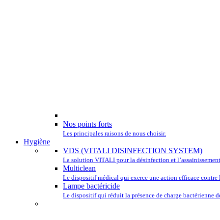
Nos points forts
Les principales raisons de nous choisir.
Hygiène
VDS (VITALI DISINFECTION SYSTEM)
La solution VITALI pour la désinfection et l’assainissement
Multiclean
Le dispositif médical qui exerce une action efficace contre l
Lampe bactéricide
Le dispositif qui réduit la présence de charge bactérienne de