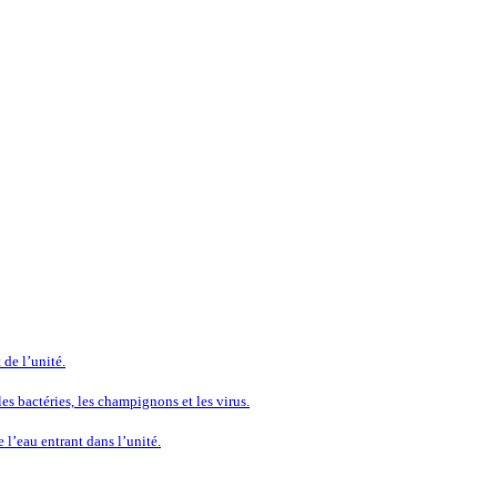
 de l’unité.
es bactéries, les champignons et les virus.
 l’eau entrant dans l’unité.