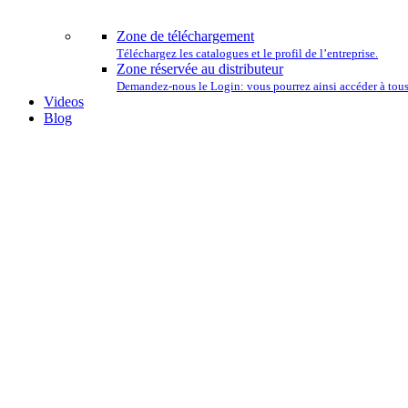
L
Zone de téléchargement
Téléchargez les catalogues et le profil de l’entreprise.
Zone réservée au distributeur
Demandez-nous le Login: vous pourrez ainsi accéder à tous 
Videos
Blog