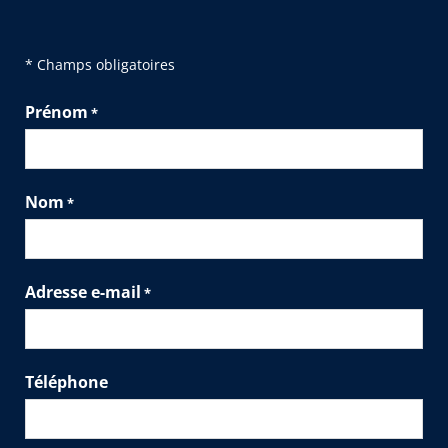
* Champs obligatoires
Prénom
*
Nom
*
Adresse e-mail
*
Téléphone