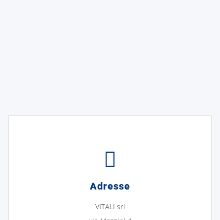
Adresse
VITALI srl