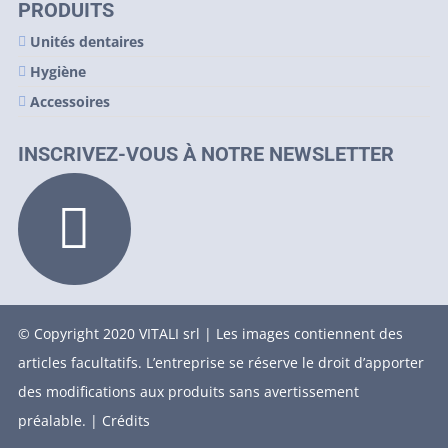
PRODUITS
Unités dentaires
Hygiène
Accessoires
INSCRIVEZ-VOUS À NOTRE NEWSLETTER
© Copyright 2020 VITALI srl | Les images contiennent des
articles facultatifs. L’entreprise se réserve le droit d’apporter
des modifications aux produits sans avertissement
préalable. |
Crédits