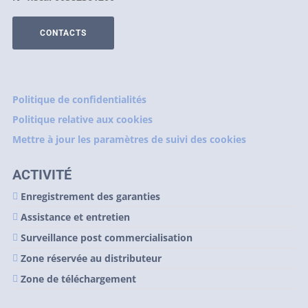
CONTACTS
Politique de confidentialités
Politique relative aux cookies
Mettre à jour les paramètres de suivi des cookies
ACTIVITÉ
Enregistrement des garanties
Assistance et entretien
Surveillance post commercialisation
Zone réservée au distributeur
Zone de téléchargement