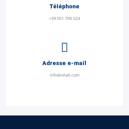
Téléphone
+39 051 700 024
Adresse e-mail
info@vitali.com