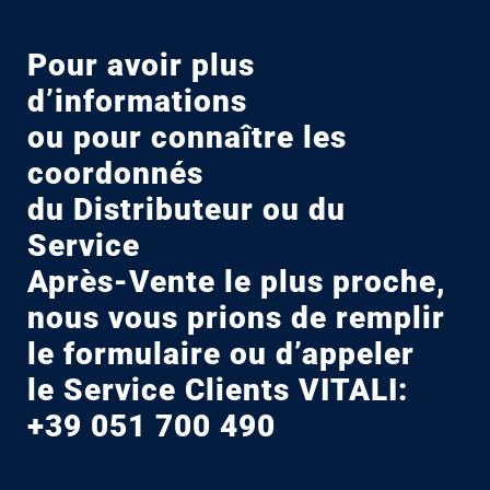
Pour avoir plus
d’informations
ou pour connaître les
coordonnés
du Distributeur ou du
Service
Après-Vente le plus proche,
nous vous prions de remplir
le formulaire ou d’appeler
le Service Clients VITALI:
+39 051 700 490