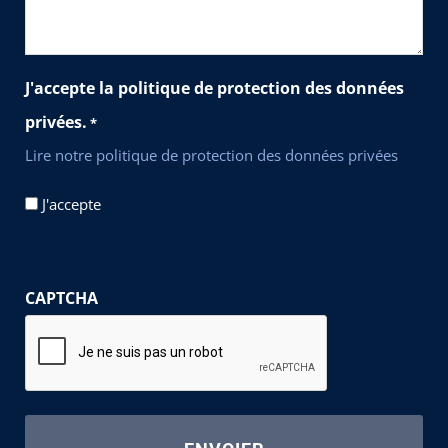
J'accepte la politique de protection des données
privées.
*
Lire notre politique de protection des données privées
J'accepte
CAPTCHA