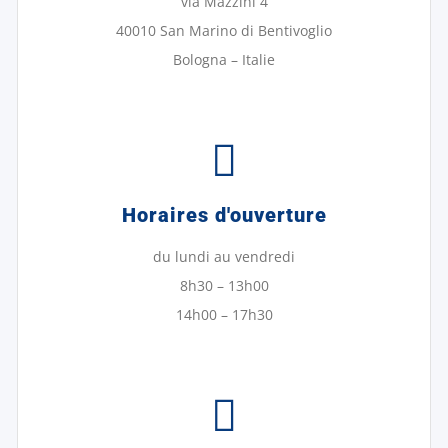
via Mazzini 4
40010 San Marino di Bentivoglio
Bologna – Italie
Horaires d'ouverture
du lundi au vendredi
8h30 – 13h00
14h00 – 17h30