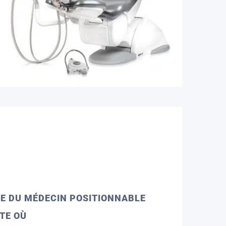
E DU MÉDECIN POSITIONNABLE
TE OÙ