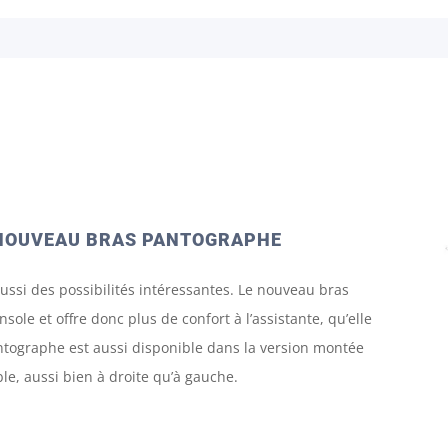
 NOUVEAU BRAS PANTOGRAPHE
ussi des possibilités intéressantes. Le nouveau bras
ole et offre donc plus de confort à l’assistante, qu’elle
antographe est aussi disponible dans la version montée
ble, aussi bien à droite qu’à gauche.