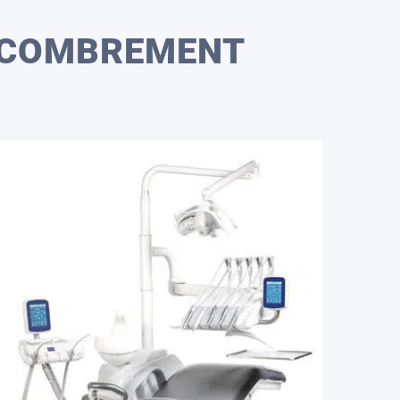
ENCOMBREMENT