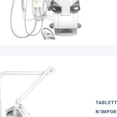
TABLETT
N’IMPOR