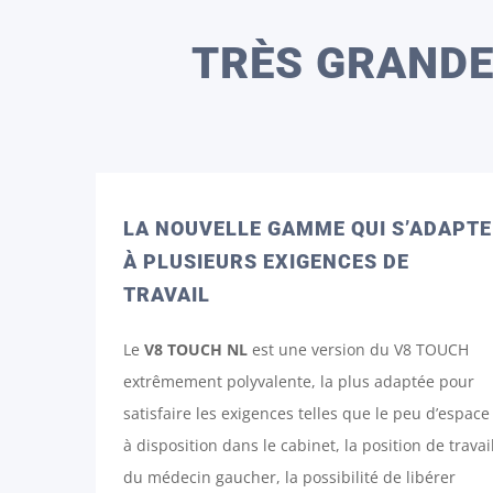
TRÈS GRANDE
LA NOUVELLE GAMME QUI S’ADAPTE
À PLUSIEURS EXIGENCES DE
TRAVAIL
Le
V8 TOUCH
NL
est une version du V8 TOUCH
extrêmement polyvalente, la plus adaptée pour
satisfaire les exigences telles que le peu d’espace
à disposition dans le cabinet, la position de travai
du médecin gaucher, la possibilité de libérer