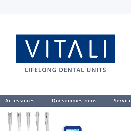
Accessoires
Qui sommes-nous
Servic