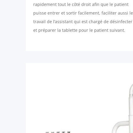
rapidement tout le côté droit afin que le patient
puisse entrer et sortir facilement, faciliter aussi le
travail de l’assistant qui est chargé de désinfecter
et préparer la tablette pour le patient suivant.