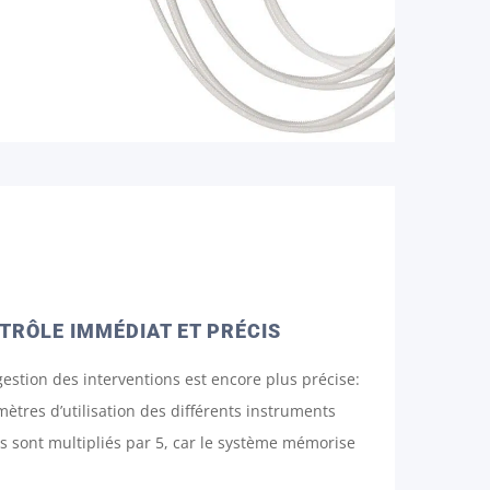
NTRÔLE IMMÉDIAT ET PRÉCIS
a gestion des interventions est encore plus précise:
ètres d’utilisation des différents instruments
s sont multipliés par 5, car le système mémorise