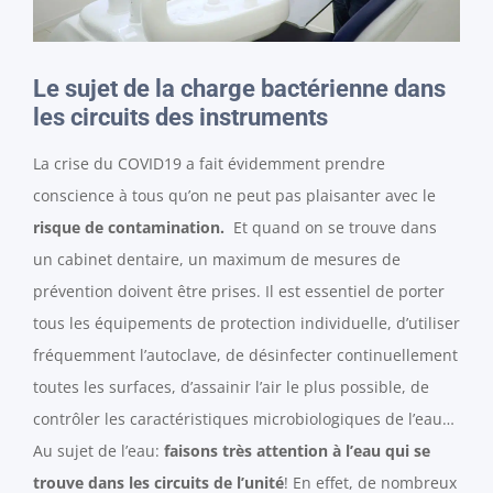
Le sujet de la charge bactérienne dans
les circuits des instruments
La crise du COVID19 a fait évidemment prendre
conscience à tous qu’on ne peut pas plaisanter avec le
risque de contamination.
Et quand on se trouve dans
un cabinet dentaire, un maximum de mesures de
prévention doivent être prises. Il est essentiel de porter
tous les équipements de protection individuelle, d’utiliser
fréquemment l’autoclave, de désinfecter continuellement
toutes les surfaces, d’assainir l’air le plus possible, de
contrôler les caractéristiques microbiologiques de l’eau…
Au sujet de l’eau:
faisons très attention à l’eau qui se
trouve dans les circuits de l’unité
! En effet, de nombreux