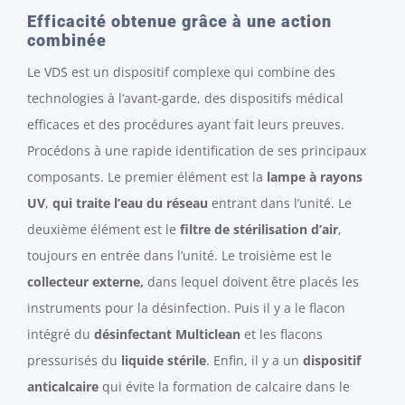
Efficacité obtenue grâce à une action
combinée
Le VDS est un dispositif complexe qui combine des
technologies à l’avant-garde, des dispositifs médical
efficaces et des procédures ayant fait leurs preuves.
Procédons à une rapide identification de ses principaux
composants. Le premier élément est la
lampe à rayons
UV
,
qui traite l’eau du réseau
entrant dans l’unité. Le
deuxième élément est le
filtre de stérilisation d’air
,
toujours en entrée dans l’unité. Le troisième est le
collecteur externe,
dans lequel doivent être placés les
instruments pour la désinfection. Puis il y a le flacon
intégré du
désinfectant Multiclean
et les flacons
pressurisés du
liquide stérile
. Enfin, il y a un
dispositif
anticalcaire
qui évite la formation de calcaire dans le