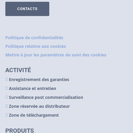
CONTACTS
Politique de confidentialités
Politique relative aux cookies
Mettre à jour les paramètres de suivi des cookies
ACTIVITÉ
Enregistrement des garanties
Assistance et entretien
Surveillance post commercialisation
Zone réservée au distributeur
Zone de téléchargement
PRODUITS