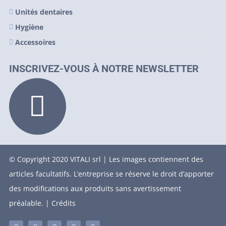
Unités dentaires
Hygiène
Accessoires
INSCRIVEZ-VOUS À NOTRE NEWSLETTER
© Copyright 2020 VITALI srl | Les images contiennent des
articles facultatifs. L’entreprise se réserve le droit d’apporter
des modifications aux produits sans avertissement
préalable. |
Crédits