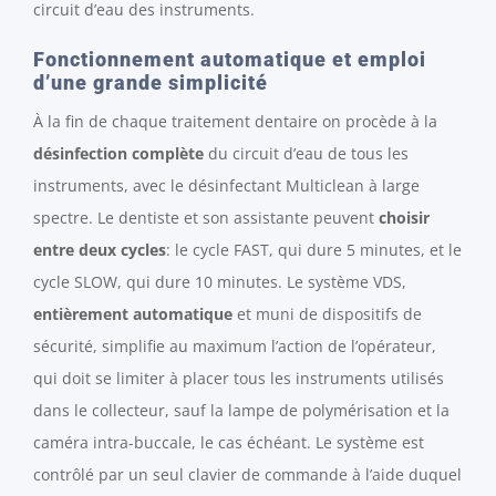
circuit d’eau des instruments.
Fonctionnement automatique et emploi
d’une grande simplicité
À la fin de chaque traitement dentaire on procède à la
désinfection complète
du circuit d’eau de tous les
instruments, avec le désinfectant Multiclean à large
spectre. Le dentiste et son assistante peuvent
choisir
entre deux cycles
: le cycle FAST, qui dure 5 minutes, et le
cycle SLOW, qui dure 10 minutes. Le système VDS,
entièrement automatique
et muni de dispositifs de
sécurité, simplifie au maximum l’action de l’opérateur,
qui doit se limiter à placer tous les instruments utilisés
dans le collecteur, sauf la lampe de polymérisation et la
caméra intra-buccale, le cas échéant. Le système est
contrôlé par un seul clavier de commande à l’aide duquel