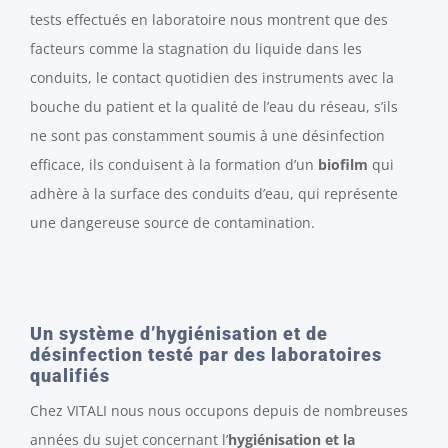
tests effectués en laboratoire nous montrent que des
facteurs comme la stagnation du liquide dans les
conduits, le contact quotidien des instruments avec la
bouche du patient et la qualité de l’eau du réseau, s’ils
ne sont pas constamment soumis à une désinfection
efficace, ils conduisent à la formation d’un
biofilm
qui
adhère à la surface des conduits d’eau, qui représente
une dangereuse source de contamination.
Un système d’hygiénisation et de
désinfection testé par des laboratoires
qualifiés
Chez VITALI nous nous occupons depuis de nombreuses
années du sujet concernant l’
hygiénisation et la