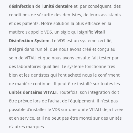
désinfection
de l’
unité dentaire
et, par conséquent, des
conditions de sécurité des dentistes, de leurs assistants
et des patients. Notre solution la plus efficace en la
matière s’appelle VDS, un sigle qui signifie
Vitali
Disinfection System
. Le VDS est un système certifié,
intégré dans l’unité, que nous avons créé et conçu au
sein de VITALI et que nous avons ensuite fait tester par
des laboratoires qualifiés. Le système fonctionne très
bien et les dentistes qui l’ont acheté nous le confirment
de manière continue. Il peut être installé sur toutes les
unités dentaires VITALI
. Toutefois, son intégration doit
être prévue lors de l’achat de l’équipement: il n’est pas
possible d’installer le VDS sur une unité VITALI déjà livrée
et en service, et il ne peut pas être monté sur des unités
d’autres marques.