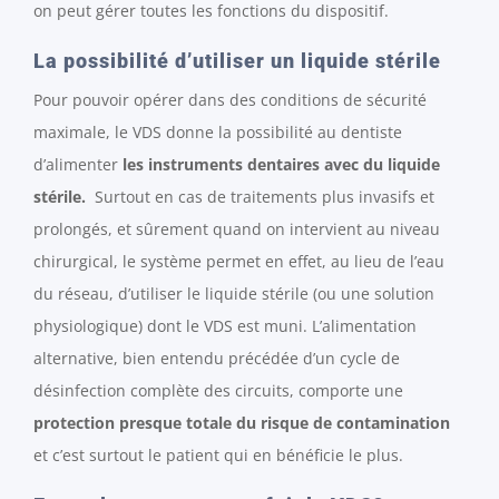
on peut gérer toutes les fonctions du dispositif.
La possibilité d’utiliser un liquide stérile
Pour pouvoir opérer dans des conditions de sécurité
maximale, le VDS donne la possibilité au dentiste
d’alimenter
les instruments dentaires avec du liquide
stérile.
Surtout en cas de traitements plus invasifs et
prolongés, et sûrement quand on intervient au niveau
chirurgical, le système permet en effet, au lieu de l’eau
du réseau, d’utiliser le liquide stérile (ou une solution
physiologique) dont le VDS est muni. L’alimentation
alternative, bien entendu précédée d’un cycle de
désinfection complète des circuits, comporte une
protection presque totale du risque de contamination
et c’est surtout le patient qui en bénéficie le plus.