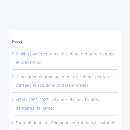
Focus
Biofilm bactérien dans le cabinet dentaire: risques
et prévention
Conception et aménagement du cabinet dentaire:
conseils et solutions professionnelles
VITALI 1953-2023: soixante-dix ans d’unités
dentaires italiennes
Fauteuil dentiste: l’élément central dans le cabinet