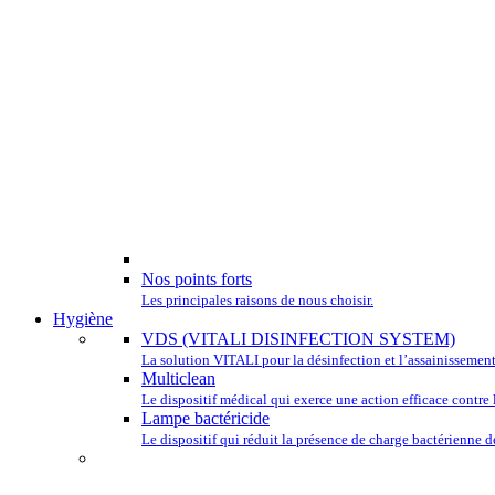
Nos points forts
Les principales raisons de nous choisir.
Hygiène
VDS (VITALI DISINFECTION SYSTEM)
La solution VITALI pour la désinfection et l’assainissement
Multiclean
Le dispositif médical qui exerce une action efficace contre l
Lampe bactéricide
Le dispositif qui réduit la présence de charge bactérienne de