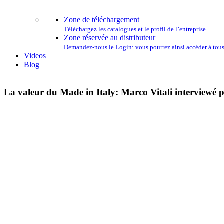
L
Zone de téléchargement
Téléchargez les catalogues et le profil de l’entreprise.
Zone réservée au distributeur
Demandez-nous le Login: vous pourrez ainsi accéder à tous 
Videos
Blog
La valeur du Made in Italy: Marco Vitali interviewé 