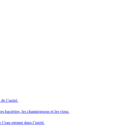
 de l’unité.
es bactéries, les champignons et les virus.
 l’eau entrant dans l’unité.