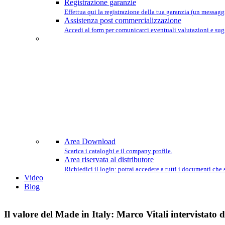
Registrazione garanzie
Effettua qui la registrazione della tua garanzia (un messaggio
Assistenza post commercializzazione
Accedi al form per comunicarci eventuali valutazioni e sug
Area Download
Scarica i cataloghi e il company profile.
Area riservata al distributore
Richiedici il login: potrai accedere a tutti i documenti che
Video
Blog
Il valore del Made in Italy: Marco Vitali intervistato