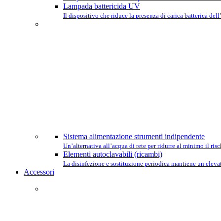
Lampada battericida UV
Il dispositivo che riduce la presenza di carica batterica dell
Sistema alimentazione strumenti indipendente
Un’alternativa all’acqua di rete per ridurre al minimo il ri
Elementi autoclavabili (ricambi)
La disinfezione e sostituzione periodica mantiene un elevat
Accessori