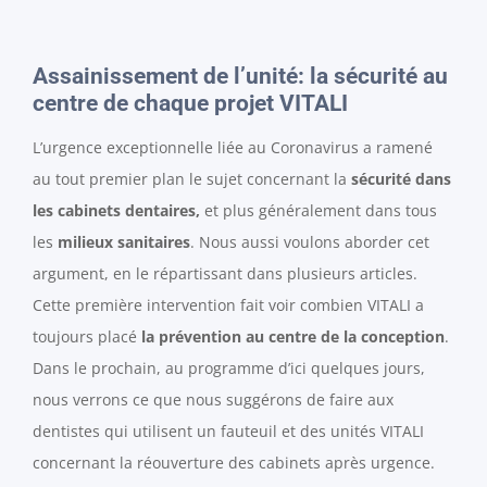
Assainissement de l’unité: la sécurité au
centre de chaque projet VITALI
L’urgence exceptionnelle liée au Coronavirus a ramené
au tout premier plan le sujet concernant la
sécurité dans
les cabinets dentaires,
et plus généralement dans tous
les
milieux sanitaires
. Nous aussi voulons aborder cet
argument, en le répartissant dans plusieurs articles.
Cette première intervention fait voir combien VITALI a
toujours placé
la prévention au centre de la conception
.
Dans le prochain, au programme d’ici quelques jours,
nous verrons ce que nous suggérons de faire aux
dentistes qui utilisent un fauteuil et des unités VITALI
concernant la réouverture des cabinets après urgence.