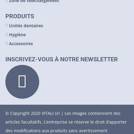
Zone de téléchargement
PRODUITS
Unités dentaires
Hygiène
Accessoires
INSCRIVEZ-VOUS À NOTRE NEWSLETTER
© Copyright 2020 VITALI srl | Les images contiennent des
articles facultatifs. L’entreprise se réserve le droit d’apporter
des modifications aux produits sans avertissement