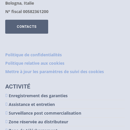
Bologna, Italie
N° fiscal 00582361200
CONTACTS
Politique de confidentialités
Politique relative aux cookies
Mettre à jour les paramètres de suivi des cookies
ACTIVITÉ
Enregistrement des garanties
Assistance et entretien
Surveillance post commercialisation
Zone réservée au distributeur