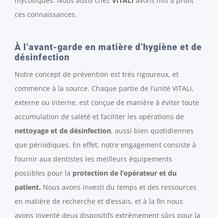
mycosiques. Nous aussi chez
VITALI
avons mis à profit
ces connaissances.
À l’avant-garde en matière d’hygiène et de
désinfection
Notre concept de prévention est très rigoureux, et
commence à la source. Chaque partie de l’unité VITALI,
externe ou interne, est conçue de manière à éviter toute
accumulation de saleté et faciliter les opérations de
nettoyage et de désinfection
, aussi bien quotidiennes
que périodiques. En effet, notre engagement consiste à
fournir aux dentistes les meilleurs équipements
possibles pour la
protection de l’opérateur et du
patient.
Nous avons investi du temps et des ressources
en matière de recherche et d’essais, et à la fin nous
avons inventé deux dispositifs extrêmement sûrs pour la