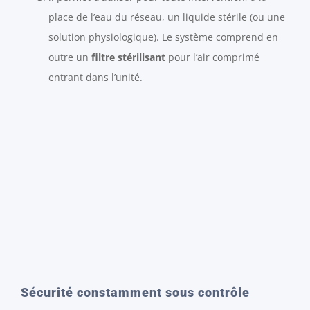
place de l’eau du réseau, un liquide stérile (ou une
solution physiologique). Le système comprend en
outre un
filtre stérilisant
pour l’air comprimé
entrant dans l’unité.
Sécurité constamment sous contrôle