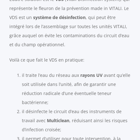
représente le fleuron de la prévention made in VITALI. Le
VDS est un
système de désinfection
, qui peut être
intégré lors de l’assemblage sur toutes les unités VITALI,
grâce auquel on évite les contaminations du circuit d’eau
et du champ opérationnel.
Voilà ce que fait le VDS en pratique:
il traite l’eau du réseau aux
rayons UV
avant qu’elle
soit utilisée dans l’unité, afin de garantir une
réduction radicale d’une éventuelle teneur
bactérienne;
il désinfecte le circuit d’eau des instruments de
travail avec
Multiclean
, réduisant ainsi les risques
d’infection croisée;
il permet d’utiliser pour toute intervention, à la