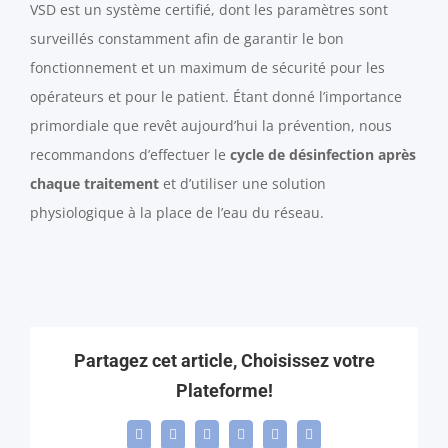
VSD est un système certifié, dont les paramètres sont
surveillés constamment afin de garantir le bon
fonctionnement et un maximum de sécurité pour les
opérateurs et pour le patient. Étant donné l’importance
primordiale que revêt aujourd’hui la prévention, nous
recommandons d’effectuer le
cycle de désinfection après
chaque traitement
et d’utiliser une solution
physiologique à la place de l’eau du réseau.
Partagez cet article, Choisissez votre
Plateforme!
Facebook
X
LinkedIn
WhatsApp
Telegram
Email