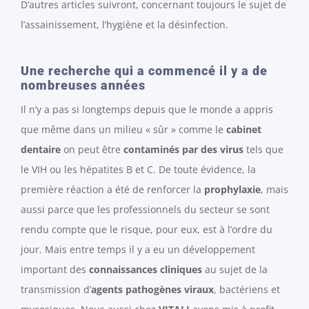
D’autres articles suivront, concernant toujours le sujet de
l’assainissement, l’hygiène et la désinfection.
Une recherche qui a commencé il y a de
nombreuses années
Il n’y a pas si longtemps depuis que le monde a appris
que même dans un milieu « sûr » comme le
cabinet
dentaire
on peut être
contaminés par des virus
tels que
le VIH ou les hépatites B et C. De toute évidence, la
première réaction a été de renforcer la
prophylaxie
, mais
aussi parce que les professionnels du secteur se sont
rendu compte que le risque, pour eux, est à l’ordre du
jour. Mais entre temps il y a eu un développement
important des
connaissances cliniques
au sujet de la
transmission d’
agents pathogènes viraux
, bactériens et