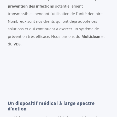
prévention des infections
potentiellement
transmissibles pendant l’utilisation de l’unité dentaire.
Nombreux sont nos clients qui ont déjà adopté ces
solutions et qui continuent à exercer un système de
prévention très efficace. Nous parlons du
Multiclean
et
du
VDS
.
Un dispositif médical à large spectre
d’action