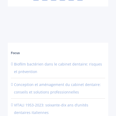
Focus
Biofilm bactérien dans le cabinet dentaire: risques
et prévention
Conception et aménagement du cabinet dentaire:
conseils et solutions professionnelles
VITALI 1953-2023: soixante-dix ans d’unités
dentaires italiennes