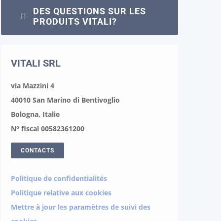
DES QUESTIONS SUR LES
PRODUITS VITALI?
VITALI SRL
via Mazzini 4
40010 San Marino di Bentivoglio
Bologna, Italie
N° fiscal 00582361200
CONTACTS
Politique de confidentialités
Politique relative aux cookies
Mettre à jour les paramètres de suivi des