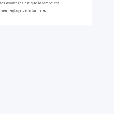
n des avantages est que la lampe est
nier réglage de la lumière.