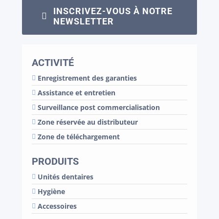
INSCRIVEZ-VOUS À NOTRE
NEWSLETTER
ACTIVITÉ
Enregistrement des garanties
Assistance et entretien
Surveillance post commercialisation
Zone réservée au distributeur
Zone de téléchargement
PRODUITS
Unités dentaires
Hygiène
Accessoires