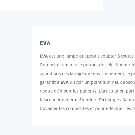
EVA
EVA
est une lampe qui peut s’adapter à toutes l
l’intensité lumineuse permet de sélectionner l
conditions d’éclairage de l’environnement.Le pr
garantit à
EVA
d’avoir un point lumineux absolu
risque d’éblouir les patients. L’articulation part
faisceau lumineux. Étendue d’éclairage allant
travailler les composites et pour effectuer les 