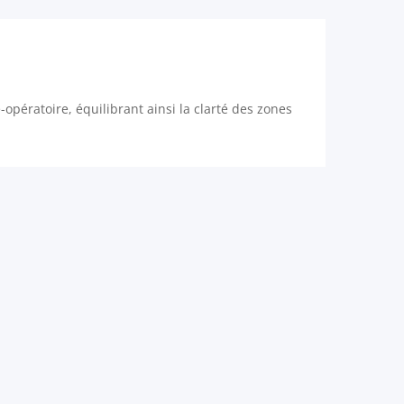
-opératoire, équilibrant ainsi la clarté des zones