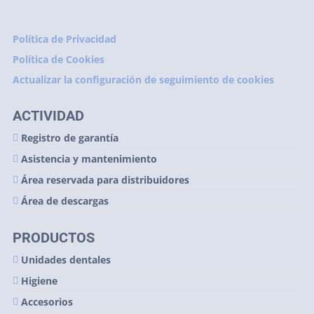
Política de Privacidad
Política de Cookies
Actualizar la configuración de seguimiento de cookies
ACTIVIDAD
Registro de garantía
Asistencia y mantenimiento
Área reservada para distribuidores
Área de descargas
PRODUCTOS
Unidades dentales
Higiene
Accesorios