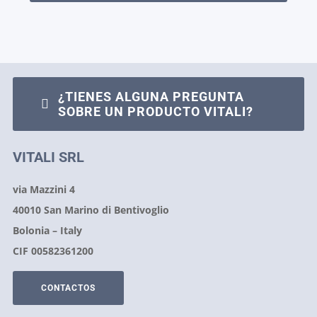
¿TIENES ALGUNA PREGUNTA
SOBRE UN PRODUCTO VITALI?
VITALI SRL
via Mazzini 4
40010 San Marino di Bentivoglio
Bolonia – Italy
CIF 00582361200
CONTACTOS