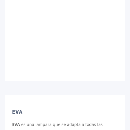
EVA
EVA
es una lámpara que se adapta a todas las