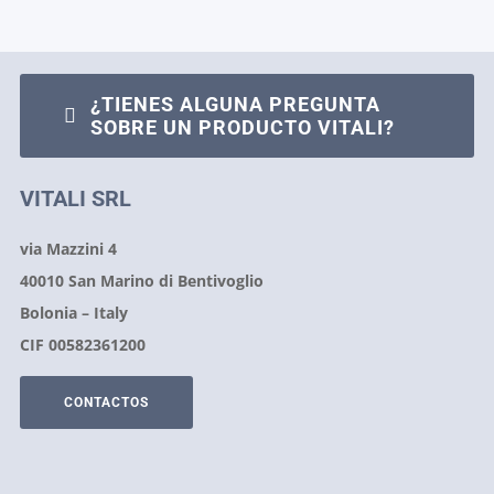
¿TIENES ALGUNA PREGUNTA
SOBRE UN PRODUCTO VITALI?
VITALI SRL
via Mazzini 4
40010 San Marino di Bentivoglio
Bolonia – Italy
CIF 00582361200
CONTACTOS