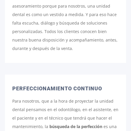
asesoramiento porque para nosotros, una unidad
dental es como un vestido a medida. Y para eso hace
falta escucha, diálogo y búsqueda de soluciones
personalizadas. Todos los clientes conocen bien
nuestra buena disposición y acompañamiento, antes,
durante y después de la venta.
PERFECCIONAMIENTO CONTINUO
Para nosotros, que a la hora de proyectar la unidad
dental pensamos en el odontólogo, en el asistente, en
el paciente y en el técnico que tendrá que hacer el
mantenimiento, la
búsqueda de la perfección
es una