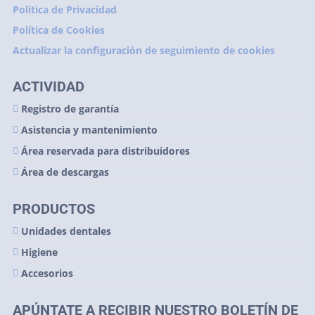
Política de Privacidad
Política de Cookies
Actualizar la configuración de seguimiento de cookies
ACTIVIDAD
Registro de garantía
Asistencia y mantenimiento
Área reservada para distribuidores
Área de descargas
PRODUCTOS
Unidades dentales
Higiene
Accesorios
APÚNTATE A RECIBIR NUESTRO BOLETÍN DE