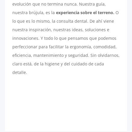
evolución que no termina nunca. Nuestra guía,
nuestra brújula, es la
experiencia sobre el terreno.
O
lo que es lo mismo, la consulta dental. De ahí viene
nuestra inspiración, nuestras ideas, soluciones e
innovaciones. Y todo lo que pensamos que podemos
perfeccionar para facilitar la ergonomía, comodidad,
eficiencia, mantenimiento y seguridad. Sin olvidarnos,
claro está, de la higiene y del cuidado de cada
detalle.