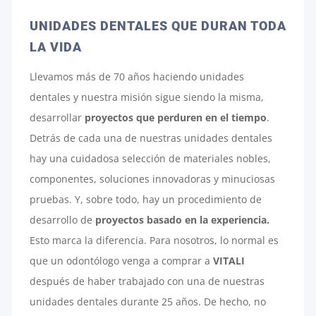
UNIDADES DENTALES QUE DURAN TODA
LA VIDA
Llevamos más de 70 años haciendo unidades
dentales y nuestra misión sigue siendo la misma,
desarrollar
proyectos que perduren en el tiempo
.
Detrás de cada una de nuestras unidades dentales
hay una cuidadosa selección de materiales nobles,
componentes, soluciones innovadoras y minuciosas
pruebas. Y, sobre todo, hay un procedimiento de
desarrollo de
proyectos basado en la experiencia.
Esto marca la diferencia. Para nosotros, lo normal es
que un odontólogo venga a comprar a
VITALI
después de haber trabajado con una de nuestras
unidades dentales durante 25 años. De hecho, no