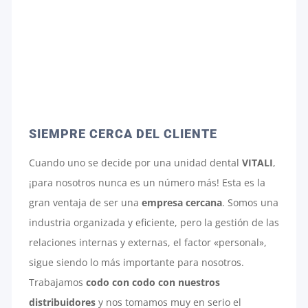
SIEMPRE CERCA DEL CLIENTE
Cuando uno se decide por una unidad dental
VITALI
,
¡para nosotros nunca es un número más! Esta es la
gran ventaja de ser una
empresa cercana
. Somos una
industria organizada y eficiente, pero la gestión de las
relaciones internas y externas, el factor «personal»,
sigue siendo lo más importante para nosotros.
Trabajamos
codo con codo con nuestros
distribuidores
y nos tomamos muy en serio el