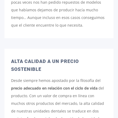
pocas veces nos han pedido repuestos de modelos
que habíamos dejamos de producir hacía mucho
tiempo… Aunque incluso en esos casos conseguimos
que el cliente encuentre lo que necesita.
ALTA CALIDAD A UN PRECIO
SOSTENIBLE
Desde siempre hemos apostado por la filosofía del
precio adecuado en relación con el ciclo de vida
del
producto. Con un valor de compra en línea con
muchos otros productos del mercado, la alta calidad
de nuestras unidades dentales se traduce en dos