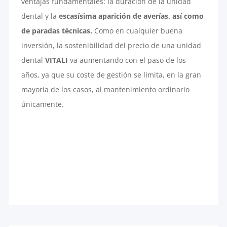
ventajas fundamentales: la duración de la unidad
dental y la
escasísima aparición de averías, así como
de paradas técnicas.
Como en cualquier buena
inversión, la sostenibilidad del precio de una unidad
dental
VITALI
va aumentando con el paso de los
años, ya que su coste de gestión se limita, en la gran
mayoría de los casos, al mantenimiento ordinario
únicamente.