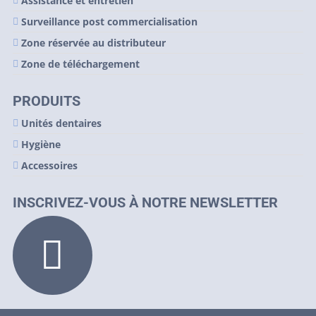
Assistance et entretien
Surveillance post commercialisation
Zone réservée au distributeur
Zone de téléchargement
PRODUITS
Unités dentaires
Hygiène
Accessoires
INSCRIVEZ-VOUS À NOTRE NEWSLETTER