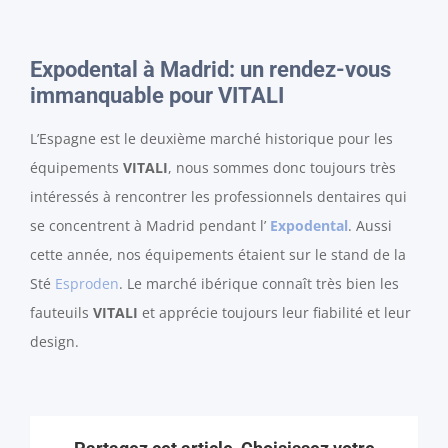
Expodental à Madrid: un rendez-vous
immanquable pour VITALI
L’Espagne est le deuxième marché historique pour les
équipements
VITALI
, nous sommes donc toujours très
intéressés à rencontrer les professionnels dentaires qui
se concentrent à Madrid pendant l’
Expodental
. Aussi
cette année, nos équipements étaient sur le stand de la
Sté
Esproden
. Le marché ibérique connaît très bien les
fauteuils
VITALI
et apprécie toujours leur fiabilité et leur
design.