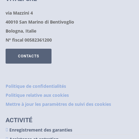
via Mazzini 4
40010 San Marino di Bentivoglio
Bologna, Italie
N° fiscal 00582361200
CONTACTS
Politique de confidentialités
Politique relative aux cookies
Mettre à jour les paramètres de suivi des cookies
ACTIVITÉ
Enregistrement des garanties