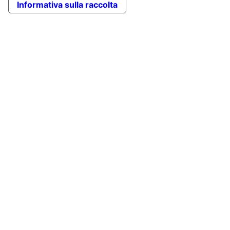
Informativa sulla raccolta
in
cima